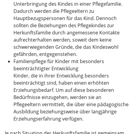
Unterbringung des Kindes in einer Pflegefamilie.
Dadurch werden die Pflegeeltern zu
Hauptbezugspersonen für das Kind. Dennoch
sollten die Beziehungen des Pflegekindes zur
Herkunftsfamilie durch angemessene Kontakte
aufrechterhalten werden, soweit dem keine
schwerwiegenden Gründe, die das Kindeswohl
gefährden, entgegenstehen.
Familienpflege für Kinder mit besonders
beeinträchtigter Entwicklung
Kinder, die in ihrer Entwicklung besonders
beeinträchtigt sind, haben einen erhöhten
Erziehungsbedarf. Um auf diese besonderen
Bedürfnisse einzugehen, werden sie an
Pflegeeltern vermittelt, die über eine pädagogische
Ausbildung beziehungsweise über langjährige
Erziehungserfahrung verfügen.
Je nach Situation der Herkunftsfamilie ist gemeinsam