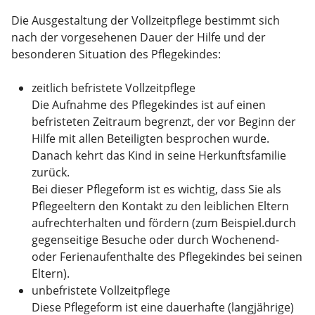
Die Ausgestaltung der Vollzeitpflege bestimmt sich
nach der vorgesehenen Dauer der Hilfe und der
besonderen Situation des Pflegekindes:
zeitlich befristete Vollzeitpflege
Die Aufnahme des Pflegekindes ist auf einen
befristeten Zeitraum begrenzt, der vor Beginn der
Hilfe mit allen Beteiligten besprochen wurde.
Danach kehrt das Kind in seine Herkunftsfamilie
zurück.
Bei dieser Pflegeform ist es wichtig, dass Sie als
Pflegeeltern den Kontakt zu den leiblichen Eltern
aufrechterhalten und fördern (zum Beispiel.durch
gegenseitige Besuche oder durch Wochenend-
oder Ferienaufenthalte des Pflegekindes bei seinen
Eltern).
unbefristete Vollzeitpflege
Diese Pflegeform ist eine dauerhafte (langjährige)