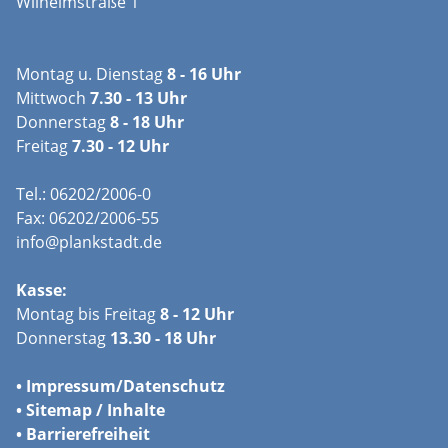
Wilhelmstraße 1
Montag u. Dienstag
8 - 16 Uhr
Mittwoch
7.30 - 13 Uhr
Donnerstag
8 - 18 Uhr
Freitag
7.30 - 12 Uhr
Tel.: 06202/2006-0
Fax: 06202/2006-55
info@plankstadt.de
Kasse:
Montag bis Freitag
8 - 12 Uhr
Donnerstag
13.30 - 18 Uhr
•
Impressum/
Datenschutz
•
Sitemap / Inhalte
•
Barrierefreiheit