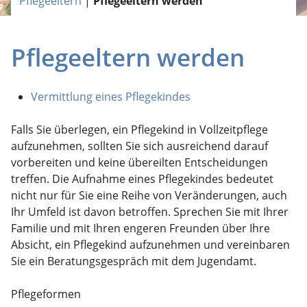
Pflegeeltern
|
Pflegeeltern werden
Pflegeeltern werden
Vermittlung eines Pflegekindes
Falls Sie überlegen, ein Pflegekind in Vollzeitpflege
aufzunehmen, sollten Sie sich ausreichend darauf
vorbereiten und keine übereilten Entscheidungen
treffen. Die Aufnahme eines Pflegekindes bedeutet
nicht nur für Sie eine Reihe von Veränderungen, auch
Ihr Umfeld ist davon betroffen. Sprechen Sie mit Ihrer
Familie und mit Ihren engeren Freunden über Ihre
Absicht, ein Pflegekind aufzunehmen und vereinbaren
Sie ein Beratungsgespräch mit dem Jugendamt.
Pflegeformen