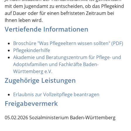
mit dem Jugendamt zu entscheiden, ob das Pflegekind
auf Dauer oder für einen befristeten Zeitraum bei
Ihnen leben wird.
Vertiefende Informationen
Broschüre "Was Pflegeeltern wissen sollten" (PDF)
Pflegekinderhilfe
Akademie und Beratungszentrum für Pflege- und
Adoptivfamilien und Fachkräfte Baden-
Württemberg e.V.
Zugehörige Leistungen
Erlaubnis zur Vollzeitpflege beantragen
Freigabevermerk
05.02.2026 Sozialministerium Baden-Württemberg