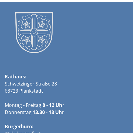
Rathaus:
Schwetzinger Straße 28
68723 Plankstadt
Montag - Freitag
8 - 12 Uh
r
Donnerstag
13.30 - 18 Uhr
Bürgerbüro: