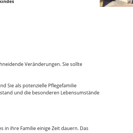
ekindes
schneidende Veränderungen. Sie sollte
d Sie als potenzielle Pflegefamilie
ngsstand und die besonderen Lebensumstände
 in ihre Familie einige Zeit dauern. Das