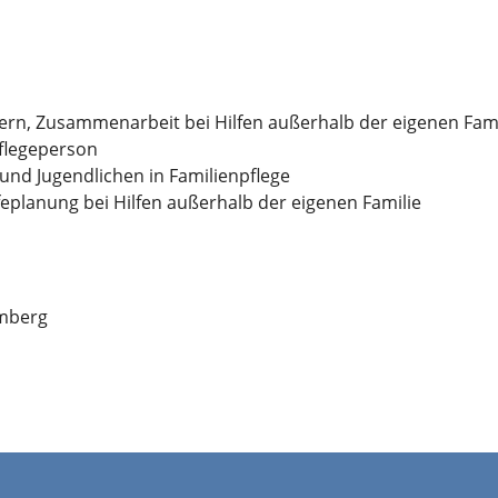
ern, Zusammenarbeit bei Hilfen außerhalb der eigenen Fami
flegeperson
und Jugendlichen in Familienpflege
eplanung bei Hilfen außerhalb der eigenen Familie
emberg