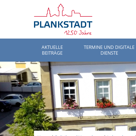
AKTUELLE
TERMINE UND DIGITALE
BEITRÄGE
DIENSTE