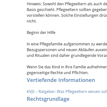
Hinweis: Sowohl den Pflegeeltern als auch den
Basis geschieht. Pflegeeltern sollten gegeb
vorstellen können. Solche Einstellungen drü
nicht.
Beginn der Hilfe
In eine Pflegefamilie aufgenommen zu werden
Bezugspersonen und neuen Abläufen auseina
und Ritualen sind daher grundlegende Voraus
Wenn Sie das Kind in Ihre Familie aufnehmen,
gegenseitige Rechte und Pflichten.
Vertiefende Informationen
KVJS – Ratgeber: Was Pflegeeltern wissen sol
Rechtsgrundlage