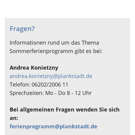
Fragen?
Informationen rund um das Thema
Sommerferienprogramm gibt es bei:
Andrea Konietzny
andrea.konietzny@plankstadt.de
Telefon: 06202/2006 11
Sprechzeiten: Mo ‐ Do 8 ‐ 12 Uhr
Bei allgemeinen Fragen wenden Sie sich
an:
ferienprogramm@plankstadt.de