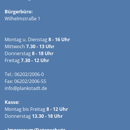
Bürgerbüro:
Wilhelmstraße 1
Montag u. Dienstag
8 - 16 Uhr
Mittwoch
7.30 - 13 Uhr
Donnerstag
8 - 18 Uhr
Freitag
7.30 - 12 Uhr
Tel.: 06202/2006-0
Fax: 06202/2006-55
info@plankstadt.de
Kasse:
Montag bis Freitag
8 - 12 Uhr
Donnerstag
13.30 - 18 Uhr
•
Impressum/
Datenschutz