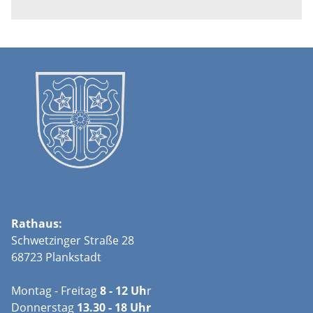
Rathaus:
Schwetzinger Straße 28
68723 Plankstadt
Montag - Freitag
8 - 12 Uh
r
Donnerstag
13.30 - 18 Uhr