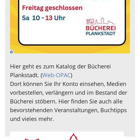
Hier geht es zum Katalog der Bücherei
Plankstadt. (
Web-OPAC
)
Dort können Sie Ihr Konto einsehen, Medien
vorbestellen, verlängern und im Bestand der
Bücherei stöbern. Hier finden Sie auch alle
bevorstehenden Veranstaltungen, Buchtipps
und vieles mehr.