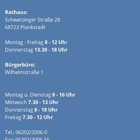
Rathaus:
Schwetzinger Straße 28
68723 Plankstadt
Montag - Freitag
8 - 12 Uh
r
Donnerstag
13.30 - 18 Uhr
Bürgerbüro:
Wilhelmstraße 1
Montag u. Dienstag
8 - 16 Uhr
Mittwoch
7.30 - 13 Uhr
Donnerstag
8 - 18 Uhr
Freitag
7.30 - 12 Uhr
Tel.: 06202/2006-0
Fax: 06202/2006-55