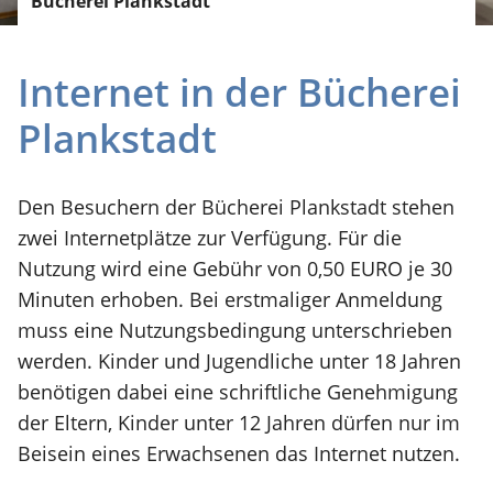
Bücherei Plankstadt
Internet in der Bücherei
Plankstadt
Den Besuchern der Bücherei Plankstadt stehen
zwei Internetplätze zur Verfügung. Für die
Nutzung wird eine Gebühr von 0,50 EURO je 30
Minuten erhoben. Bei erstmaliger Anmeldung
muss eine Nutzungsbedingung unterschrieben
werden. Kinder und Jugendliche unter 18 Jahren
benötigen dabei eine schriftliche Genehmigung
der Eltern, Kinder unter 12 Jahren dürfen nur im
Beisein eines Erwachsenen das Internet nutzen.