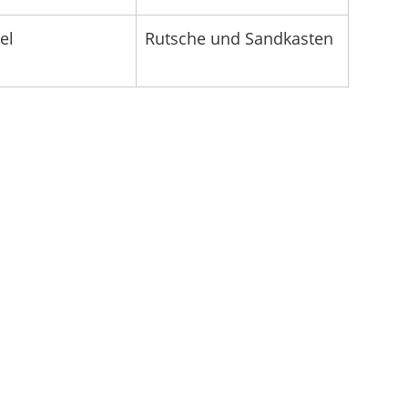
el
Rutsche und Sandkasten