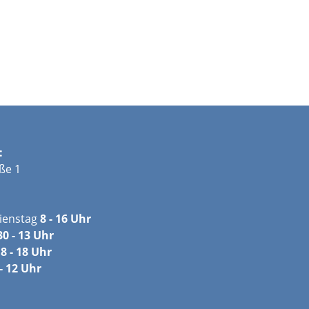
:
ße 1
ienstag
8 - 16 Uhr
30 - 13 Uhr
8 - 18 Uhr
- 12 Uhr