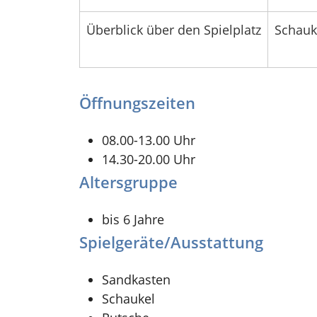
Überblick über den Spielplatz
Schauk
Öffnungszeiten
08.00-13.00 Uhr
14.30-20.00 Uhr
Altersgruppe
bis 6 Jahre
Spielgeräte/Ausstattung
Sandkasten
Schaukel