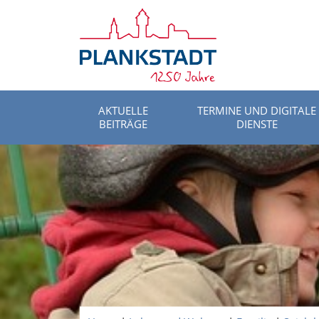
AKTUELLE
TERMINE UND DIGITALE
BEITRÄGE
DIENSTE