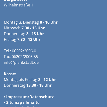
Wilhelmstraße 1
Montag u. Dienstag
8 - 16 Uhr
Mittwoch
7.30 - 13 Uhr
Donnerstag
8 - 18 Uhr
Freitag
7.30 - 12 Uhr
Tel.: 06202/2006-0
Fax: 06202/2006-55
info@plankstadt.de
Kasse:
Montag bis Freitag
8 - 12 Uhr
Donnerstag
13.30 - 18 Uhr
•
Impressum/
Datenschutz
•
Sitemap / Inhalte