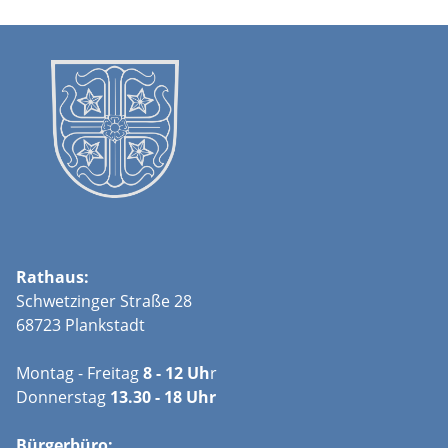
Rathaus:
Schwetzinger Straße 28
68723 Plankstadt
Montag - Freitag
8 - 12 Uh
r
Donnerstag
13.30 - 18 Uhr
Bürgerbüro: