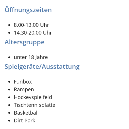
Öffnungszeiten
8.00-13.00 Uhr
14.30-20.00 Uhr
Altersgruppe
unter 18 Jahre
Spielgeräte/Ausstattung
Funbox
Rampen
Hockeyspielfeld
Tischtennisplatte
Basketball
Dirt-Park