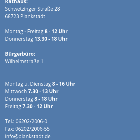
Rathaus:
Schwetzinger Straße 28
68723 Plankstadt
Montag - Freitag
8 - 12 Uh
r
Donnerstag
13.30 - 18 Uhr
Bürgerbüro:
Wilhelmstraße 1
Montag u. Dienstag
8 - 16 Uhr
Mittwoch
7.30 - 13 Uhr
Donnerstag
8 - 18 Uhr
Freitag
7.30 - 12 Uhr
Tel.: 06202/2006-0
Fax: 06202/2006-55
info@plankstadt.de