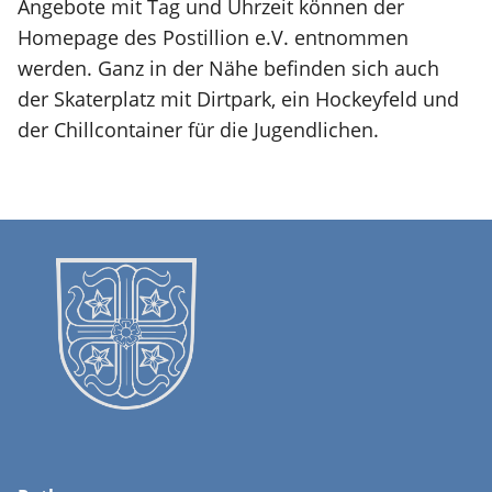
Angebote mit Tag und Uhrzeit können der
Homepage des Postillion e.V. entnommen
werden. Ganz in der Nähe befinden sich auch
der Skaterplatz mit Dirtpark, ein Hockeyfeld und
der Chillcontainer für die Jugendlichen.