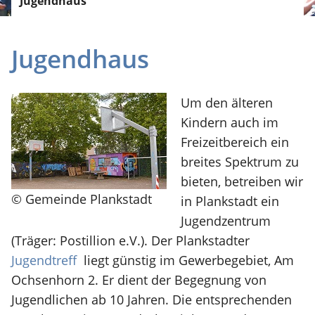
Jugendhaus
Jugendhaus
Um den älteren
Kindern auch im
Freizeitbereich ein
breites Spektrum zu
bieten, betreiben wir
© Gemeinde Plankstadt
in Plankstadt ein
Jugendzentrum
(Träger: Postillion e.V.). Der Plankstadter
Jugendtreff
liegt günstig im Gewerbegebiet, Am
Ochsenhorn 2. Er dient der Begegnung von
Jugendlichen ab 10 Jahren. Die entsprechenden