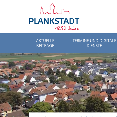
AKTUELLE
TERMINE UND DIGITALE
BEITRÄGE
DIENSTE