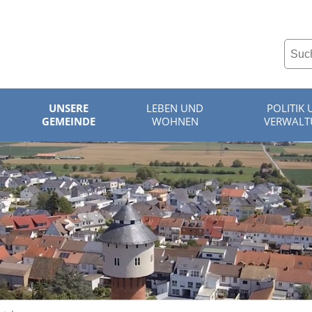
UNSERE
LEBEN UND
POLITIK
GEMEINDE
WOHNEN
VERWALT