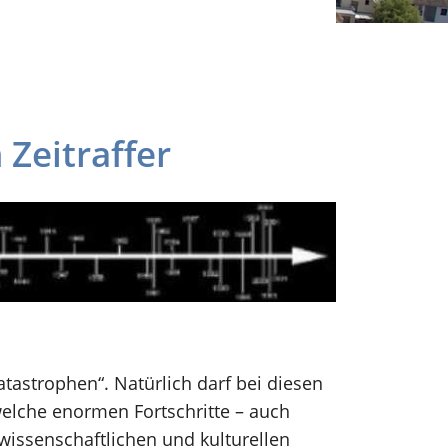
 Zeitraffer
tastrophen“. Natürlich darf bei diesen
elche enormen Fortschritte – auch
issenschaftlichen und kulturellen