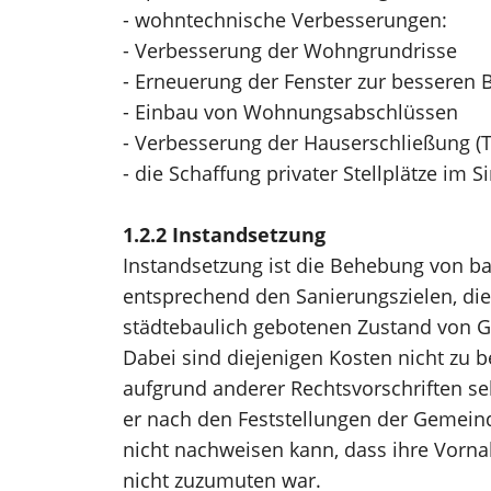
- wohntechnische Verbesserungen:
- Verbesserung der Wohngrundrisse
- Erneuerung der Fenster zur besseren
- Einbau von Wohnungsabschlüssen
- Verbesserung der Hauserschließung (T
- die Schaffung privater Stellplätze im Si
1.2.2 Instandsetzung
Instandsetzung ist die Behebung von 
entsprechend den Sanierungszielen, 
städtebaulich gebotenen Zustand von G
Dabei sind diejenigen Kosten nicht zu b
aufgrund anderer Rechtsvorschriften sel
er nach den Feststellungen der Gemein
nicht nachweisen kann, dass ihre Vorna
nicht zuzumuten war.