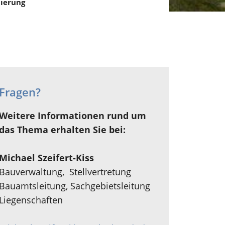
nierung
Fragen?
Weitere Informationen rund um
das Thema erhalten Sie bei:
Michael Szeifert-Kiss
Bauverwaltung, Stellvertretung
Bauamtsleitung, Sachgebietsleitung
Liegenschaften