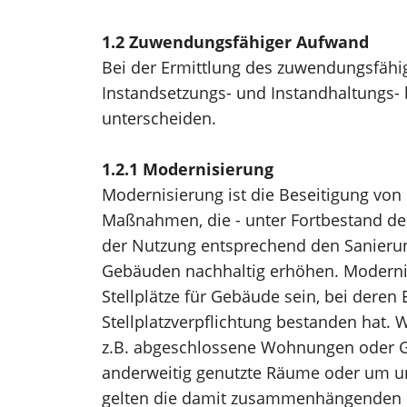
1.2 Zuwendungsfähiger Aufwand
Bei der Ermittlung des zuwendungsfähi
Instandsetzungs- und Instandhaltungs-
unterscheiden.
1.2.1 Modernisierung
Modernisierung ist die Beseitigung von
Maßnahmen, die - unter Fortbestand de
der Nutzung entsprechend den Sanieru
Gebäuden nachhaltig erhöhen. Modernis
Stellplätze für Gebäude sein, bei deren
Stellplatzverpflichtung bestanden hat.
z.B. abgeschlossene Wohnungen oder Ge
anderweitig genutzte Räume oder um un
gelten die damit zusammenhängenden