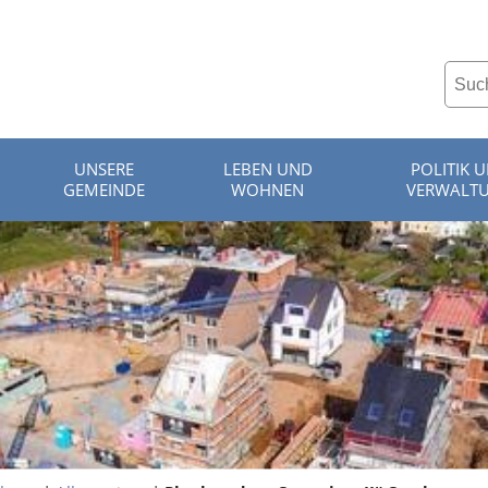
UNSERE
LEBEN UND
POLITIK 
GEMEINDE
WOHNEN
VERWALT