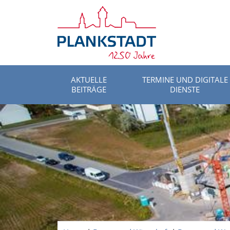
AKTUELLE
TERMINE UND DIGITALE
BEITRÄGE
DIENSTE