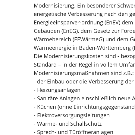
Modernisierung. Ein besonderer Schwer
energetische Verbesserung nach den g
Energieeinsparver-ordnung (EnEV) dem 
Gebäuden (EnEG), dem Gesetz zur Förde
Wärmebereich (EEWärmeG) und dem Ges
Wärmeenergie in Baden-Württemberg 
Die Modernisierungskosten sind - bezo
Standard – in der Regel in vollem Umfa
Modernisierungsmaßnahmen sind z.B.:
- der Einbau oder die Verbesserung der
- Heizungsanlagen
- Sanitäre Anlagen einschließlich neue 
- Küchen (ohne Einrichtungsgegenständ
- Elektroversorgungsleitungen
- Wärme- und Schallschutz
- Sprech- und Türöffneranlagen