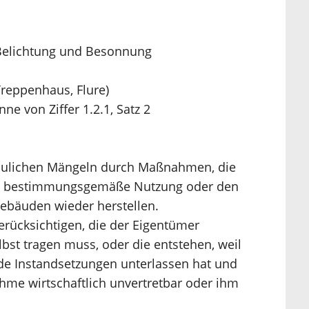
 Belichtung und Besonnung
reppenhaus, Flure)
nne von Ziffer 1.2.1, Satz 2
baulichen Mängeln durch Maßnahmen, die
die bestimmungsgemäße Nutzung oder den
ebäuden wieder herstellen.
erücksichtigen, die der Eigentümer
bst tragen muss, oder die entstehen, weil
de Instandsetzungen unterlassen hat und
hme wirtschaftlich unvertretbar oder ihm