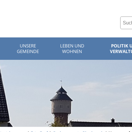
UNSERE
LEBEN UND
POLITIK 
GEMEINDE
WOHNEN
VERWALT