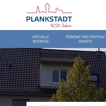
AKTUELLE
TERMINE UND DIGITALE
BEITRÄGE
DIENSTE