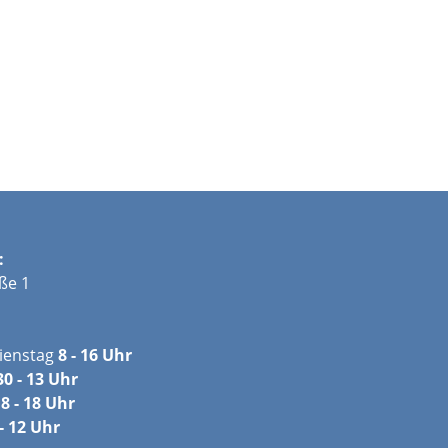
:
ße 1
ienstag
8 - 16 Uhr
30 - 13 Uhr
8 - 18 Uhr
- 12 Uhr