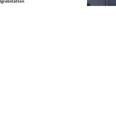
grabstätten