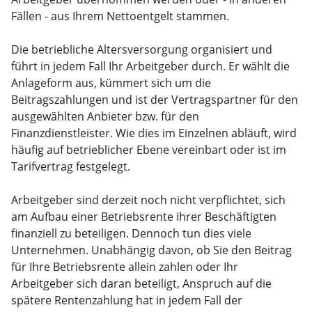
Fällen - aus Ihrem Nettoentgelt stammen.
Die betriebliche Altersversorgung organisiert und
führt in jedem Fall Ihr Arbeitgeber durch. Er wählt die
Anlageform aus, kümmert sich um die
Beitragszahlungen und ist der Vertragspartner für den
ausgewählten Anbieter bzw. für den
Finanzdienstleister. Wie dies im Einzelnen abläuft, wird
häufig auf betrieblicher Ebene vereinbart oder ist im
Tarifvertrag festgelegt.
Arbeitgeber sind derzeit noch nicht verpflichtet, sich
am Aufbau einer Betriebsrente ihrer Beschäftigten
finanziell zu beteiligen. Dennoch tun dies viele
Unternehmen. Unabhängig davon, ob Sie den Beitrag
für Ihre Betriebsrente allein zahlen oder Ihr
Arbeitgeber sich daran beteiligt, Anspruch auf die
spätere Rentenzahlung hat in jedem Fall der