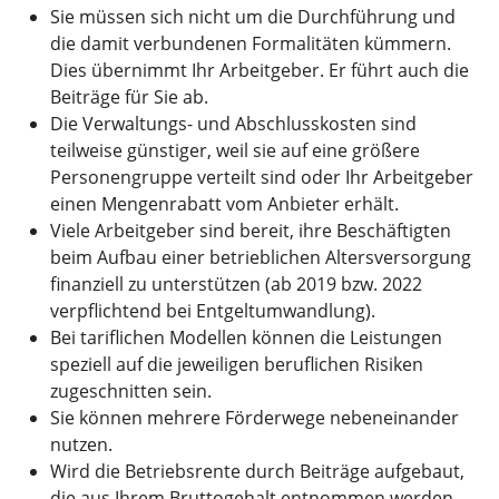
Sie müssen sich nicht um die Durchführung und
die damit verbundenen Formalitäten kümmern.
Dies übernimmt Ihr Arbeitgeber. Er führt auch die
Beiträge für Sie ab.
Die Verwaltungs- und Abschlusskosten sind
teilweise günstiger, weil sie auf eine größere
Personengruppe verteilt sind oder Ihr Arbeitgeber
einen Mengenrabatt vom Anbieter erhält.
Viele Arbeitgeber sind bereit, ihre Beschäftigten
beim Aufbau einer betrieblichen Altersversorgung
finanziell zu unterstützen (ab 2019 bzw. 2022
verpflichtend bei Entgeltumwandlung).
Bei tariflichen Modellen können die Leistungen
speziell auf die jeweiligen beruflichen Risiken
zugeschnitten sein.
Sie können mehrere Förderwege nebeneinander
nutzen.
Wird die Betriebsrente durch Beiträge aufgebaut,
die aus Ihrem Bruttogehalt entnommen werden