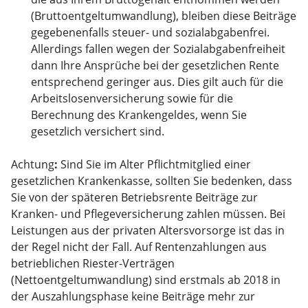
(Bruttoentgeltumwandlung), bleiben diese Beiträge
gegebenenfalls steuer- und sozialabgabenfrei.
Allerdings fallen wegen der Sozialabgabenfreiheit
dann Ihre Ansprüche bei der gesetzlichen Rente
entsprechend geringer aus. Dies gilt auch für die
Arbeitslosenversicherung sowie für die
Berechnung des Krankengeldes, wenn Sie
gesetzlich versichert sind.
Achtung
:
Sind Sie im Alter Pflichtmitglied einer
gesetzlichen Krankenkasse, sollten Sie bedenken, dass
Sie von der späteren Betriebsrente Beiträge zur
Kranken- und Pflegeversicherung zahlen müssen. Bei
Leistungen aus der privaten Altersvorsorge ist das in
der Regel nicht der Fall. Auf Rentenzahlungen aus
betrieblichen Riester-Verträgen
(Nettoentgeltumwandlung) sind erstmals ab 2018 in
der Auszahlungsphase keine Beiträge mehr zur