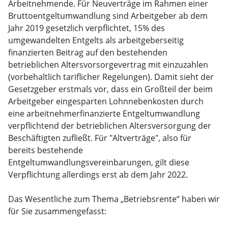
Arbeitnehmende. Für Neuverträge im Rahmen einer
Bruttoentgeltumwandlung sind Arbeitgeber ab dem
Jahr 2019 gesetzlich verpflichtet, 15% des
umgewandelten Entgelts als arbeitgeberseitig
finanzierten Beitrag auf den bestehenden
betrieblichen Altersvorsorgevertrag mit einzuzahlen
(vorbehaltlich tariflicher Regelungen). Damit sieht der
Gesetzgeber erstmals vor, dass ein Großteil der beim
Arbeitgeber eingesparten Lohnnebenkosten durch
eine arbeitnehmerfinanzierte Entgeltumwandlung
verpflichtend der betrieblichen Altersversorgung der
Beschäftigten zufließt. Für "Altverträge", also für
bereits bestehende
Entgeltumwandlungsvereinbarungen, gilt diese
Verpflichtung allerdings erst ab dem Jahr 2022.
Das Wesentliche zum Thema „Betriebsrente“ haben wir
für Sie zusammengefasst: