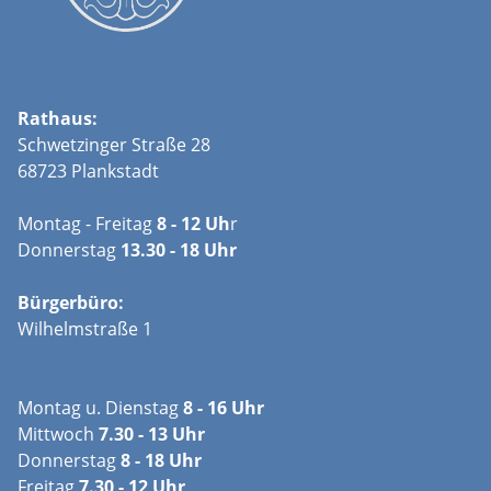
Rathaus:
Schwetzinger Straße 28
68723 Plankstadt
Montag - Freitag
8 - 12 Uh
r
Donnerstag
13.30 - 18 Uhr
Bürgerbüro:
Wilhelmstraße 1
Montag u. Dienstag
8 - 16 Uhr
Mittwoch
7.30 - 13 Uhr
Donnerstag
8 - 18 Uhr
Freitag
7.30 - 12 Uhr