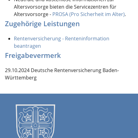
Altersvorsorge bieten die Servicezentren für
Altersvorsorge -
PROSA (Pro Sicherheit im Alter)
.
Zugehörige Leistungen
Rentenversicherung - Renteninformation
beantragen
Freigabevermerk
29.10.2024 Deutsche Rentenversicherung Baden-
Württemberg