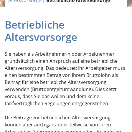
Altersvorsorge
|
Betriebliche Altersvorsorge
Betriebliche
Altersvorsorge
Sie haben als Arbeitnehmerin oder Arbeitnehmer
grundsätzlich einen Anspruch auf eine betriebliche
Altersversorgung. Das bedeutet: Ihr Arbeitgeber muss
einen bestimmten Betrag von Ihrem Bruttolohn als
Beitrag für eine betriebliche Altersversorgung
verwenden (Bruttoentgeltumwandlung). Dies setzt
voraus, dass Sie das wollen und dem keine
tarifvertraglichen Regelungen entgegenstehen.
Die Beiträge zur betrieblichen Altersversorgung
können aber auch ganz oder teilweise von Ihrem
Arbeitgeber übernommen werden oder - in anderen