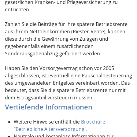
gesetzlichen Kranken- und Pflegeversicherung zu
entrichten.
Zahlen Sie die Beiträge für Ihre spätere Betriebsrente
aus Ihrem Nettoeinkommen (Riester-Rente), können
diese durch die Gewährung von Zulagen und
gegebenenfalls einem zusätzlichenden
Sonderausgabenabzug gefördert werden.
Haben Sie den Vorsorgevertrag schon vor 2005
abgeschlossen, ist eventuell eine Pauschalbesteuerung
des umgewandelten Entgeltes vereinbart worden. Das
bedeutet, dass Sie die spätere Betriebsrente nur mit
dem Ertragsanteil versteuern müssen.
Vertiefende Informationen
Weitere Hinweise enthält die
Broschüre
"Betriebliche Altersversorgung"
.
Neutrale und kostenlose Informationen zur