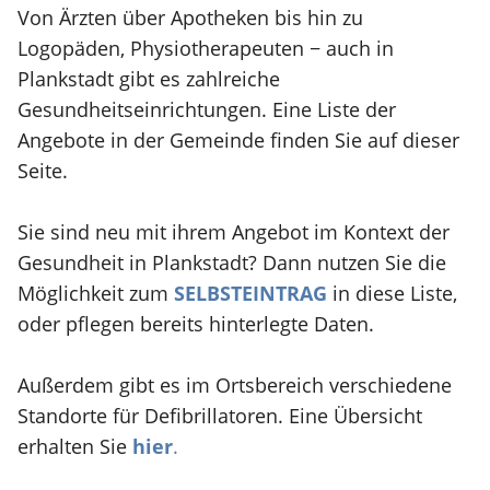
Von Ärzten über Apotheken bis hin zu
Logopäden, Physiotherapeuten − auch in
Plankstadt gibt es zahlreiche
Gesundheitseinrichtungen. Eine Liste der
Angebote in der Gemeinde finden Sie auf dieser
Seite.
Sie sind neu mit ihrem Angebot im Kontext der
Gesundheit in Plankstadt? Dann nutzen Sie die
Möglichkeit zum
SELBSTEINTRAG
in diese Liste,
oder pflegen bereits hinterlegte Daten.
Außerdem gibt es im Ortsbereich verschiedene
Standorte für Defibrillatoren. Eine Übersicht
erhalten Sie
hier
.