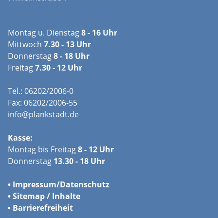
Montag u. Dienstag
8 - 16 Uhr
Mittwoch
7.30 - 13 Uhr
Donnerstag
8 - 18 Uhr
Freitag
7.30 - 12 Uhr
Tel.: 06202/2006-0
Fax: 06202/2006-55
info@plankstadt.de
Kasse:
Montag bis Freitag
8 - 12 Uhr
Donnerstag
13.30 - 18 Uhr
•
Impressum/
Datenschutz
•
Sitemap / Inhalte
•
Barrierefreiheit