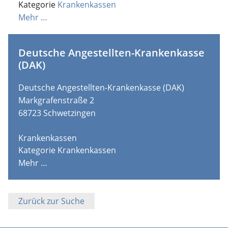
Kategorie
Krankenkassen
Mehr …
Deutsche Angestellten-Krankenkasse
(DAK)
Deutsche Angestellten-Krankenkasse (DAK)
Markgrafenstraße 2
68723
Schwetzingen
Krankenkassen
Kategorie
Krankenkassen
Mehr …
Zurück zur Suche