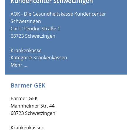
Kundencenter Schwetzingen
AOK - Die Gesundheitskasse Kundencenter
Schwetzingen
Carl-Theodor-Straße 1
68723
Schwetzingen
Krankenkasse
Kategorie
Krankenkassen
Mehr …
Barmer GEK
Barmer GEK
Mannheimer Str. 44
68723
Schwetzingen
Krankenkassen