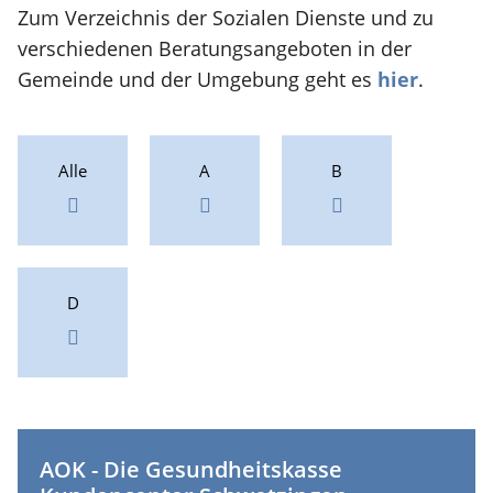
Zum Verzeichnis der Sozialen Dienste und zu
verschiedenen Beratungsangeboten in der
Gemeinde und der Umgebung geht es
hier
.
Alle
A
B
D
AOK - Die Gesundheitskasse