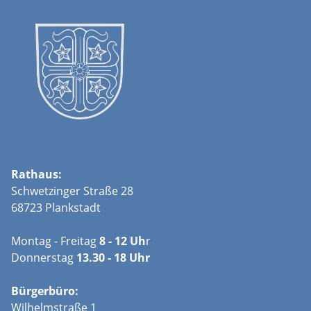
Rathaus:
Schwetzinger Straße 28
68723 Plankstadt
Montag - Freitag
8 - 12 Uh
r
Donnerstag
13.30 - 18 Uhr
Bürgerbüro:
Wilhelmstraße 1