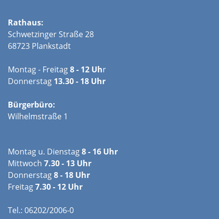
Rathaus:
Schwetzinger Straße 28
68723 Plankstadt
Montag - Freitag
8 - 12 Uh
r
Donnerstag
13.30 - 18 Uhr
Bürgerbüro:
Wilhelmstraße 1
Montag u. Dienstag
8 - 16 Uhr
Mittwoch
7.30 - 13 Uhr
Donnerstag
8 - 18 Uhr
Freitag
7.30 - 12 Uhr
Tel.: 06202/2006-0