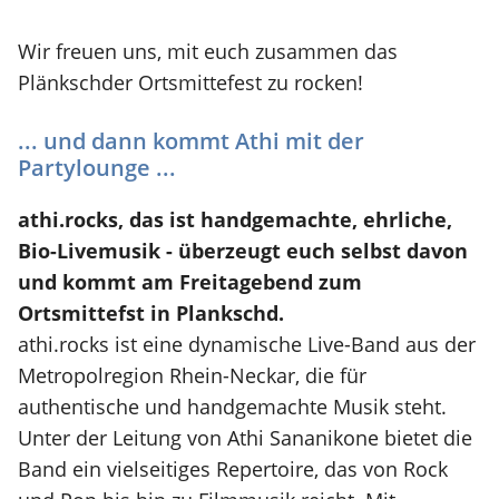
Wir freuen uns, mit euch zusammen das
Plänkschder Ortsmittefest zu rocken!
... und dann kommt Athi mit der
Partylounge ...
athi.rocks, das ist handgemachte, ehrliche,
Bio-Livemusik - überzeugt euch selbst davon
und kommt am Freitagebend zum
Ortsmittefst in Plankschd.
athi.rocks ist eine dynamische Live-Band aus der
Metropolregion Rhein-Neckar, die für
authentische und handgemachte Musik steht.
Unter der Leitung von Athi Sananikone bietet die
Band ein vielseitiges Repertoire, das von Rock