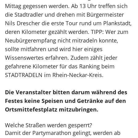
Mittag gegessen werden. Ab 13 Uhr treffen sich
die Stadtradler und drehen mit Bürgermeister
Nils Drescher die erste Tour rund um Plankstadt,
deren Kilometer gezählt werden. TIPP: Wer zum
Neubürgerempfang nicht mitradeln konnte,
sollte mitfahren und wird hier einiges
Wissenswertes erfahren. Zudem zählt jeder
gefahrene Kilometer für das Ranking beim
STADTRADELN im Rhein-Neckar-Kreis.
Die Veranstalter bitten darum während des
Festes keine Speisen und Getränke auf den
Ortsmittefestplatz mitzubringen.
Welche Straßen werden gesperrt?
Damit der Partymarathon gelingt, werden ab