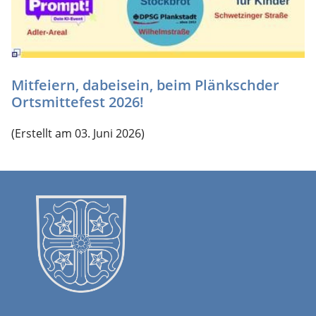
Mitfeiern, dabeisein, beim Plänkschder
Ortsmittefest 2026!
(Erstellt am 03. Juni 2026)