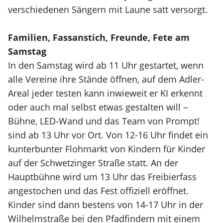
verschiedenen Sängern mit Laune satt versorgt.
Familien, Fassanstich, Freunde, Fete am
Samstag
In den Samstag wird ab 11 Uhr gestartet, wenn
alle Vereine ihre Stände öffnen, auf dem Adler-
Areal jeder testen kann inwieweit er KI erkennt
oder auch mal selbst etwas gestalten will –
Bühne, LED-Wand und das Team von Prompt!
sind ab 13 Uhr vor Ort. Von 12-16 Uhr findet ein
kunterbunter Flohmarkt von Kindern für Kinder
auf der Schwetzinger Straße statt. An der
Hauptbühne wird um 13 Uhr das Freibierfass
angestochen und das Fest offiziell eröffnet.
Kinder sind dann bestens von 14-17 Uhr in der
Wilhelmstraße bei den Pfadfindern mit einem