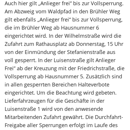
Auch hier gilt „Anlieger frei“ bis zur Vollsperrung.
Am Abzweig vom Waldpfad in den Brühler Weg
gilt ebenfalls „Anlieger frei“ bis zur Vollsperrung,
die im Brühler Weg ab Hausnummer 6
eingerichtet wird. In der Wilhelmstraße wird die
Zufahrt zum Rathausplatz ab Donnerstag, 15 Uhr
von der Einmündung der Stefanienstraße aus
voll gesperrt. In der Luisenstraße gilt Anlieger
Frei“ ab der Kreuzung mit der Friedrichstraße, die
Vollsperrung ab Hausnummer 5. Zusätzlich sind
in allen gesperrten Bereichen Halteverbote
eingerichtet. Um die Beachtung wird gebeten.
Lieferfahrzeugen für die Geschäfte in der
Luisenstraße 1 wird von den anwesende
Mitarbeitenden Zufahrt gewährt. Die Durchfahrt-
Freigabe aller Sperrungen erfolgt im Laufe des