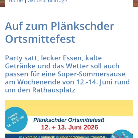
Home
|
Aktuelle Beiträge
Auf zum Plänkschder
Ortsmittefest
Party satt, lecker Essen, kalte
Getränke und das Wetter soll auch
passen für eine Super-Sommersause
am Wochenende von 12.-14. Juni rund
um den Rathausplatz