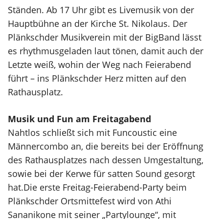
Ständen. Ab 17 Uhr gibt es Livemusik von der
Hauptbühne an der Kirche St. Nikolaus. Der
Plänkschder Musikverein mit der BigBand lässt
es rhythmusgeladen laut tönen, damit auch der
Letzte weiß, wohin der Weg nach Feierabend
führt – ins Plänkschder Herz mitten auf den
Rathausplatz.
Musik und Fun am Freitagabend
Nahtlos schließt sich mit Funcoustic eine
Männercombo an, die bereits bei der Eröffnung
des Rathausplatzes nach dessen Umgestaltung,
sowie bei der Kerwe für satten Sound gesorgt
hat.Die erste Freitag-Feierabend-Party beim
Plänkschder Ortsmittefest wird von Athi
Sananikone mit seiner „Partylounge“, mit