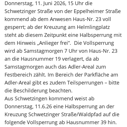
Donnerstag, 11. Juni 2026, 15 Uhr die
Schwetzinger Straße von der Eppelheimer Straße
kommend ab dem Anwesen Haus-Nr. 23 voll
gesperrt; ab der Kreuzung am Helmlingplatz
steht ab diesem Zeitpunkt eine Halbsperrung mit
dem Hinweis „Anlieger frei“. Die Vollsperrung
wird ab Samstagmorgen 7 Uhr von Haus-Nr. 23
an die Hausnummer 19 verlagert, da ab
Samstagmorgen auch das Adler-Areal zum
Festbereich zählt. Im Bereich der Parkfläche am
Adler-Areal gibt es zudem Teilsperrungen – bitte
die Beschilderung beachten.
Aus Schwetzingen kommend weist ab
Donnerstag, 11.6.26 eine Halbsperrung an der
Kreuzung Schwetzinger Straße/Waldpfad auf die
folgende Vollsperrung ab Hausnummer 39 hin.