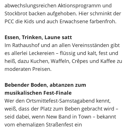
abwechslungsreichen Aktionsprogramm und
Stockbrot backen aufgehoben. Hier schminkt der
PCC die Kids und auch Erwachsene farbenfroh.
Essen, Trinken, Laune satt
Im Rathaushof und an allen Vereinsständen gibt
es allerlei Leckereien – flüssig und kalt, fest und
heiß, dazu Kuchen, Waffeln, Crêpes und Kaffee zu
moderaten Preisen.
Bebender Boden, abtanzen zum
musikalischen Fest-Finale
Wer den Ortsmittefest-Samstagabend kennt,
weiß, dass der Platz zum Beben gebracht wird –
seid dabei, wenn New Band in Town – bekannt
vom ehemaligen Straßenfest ein