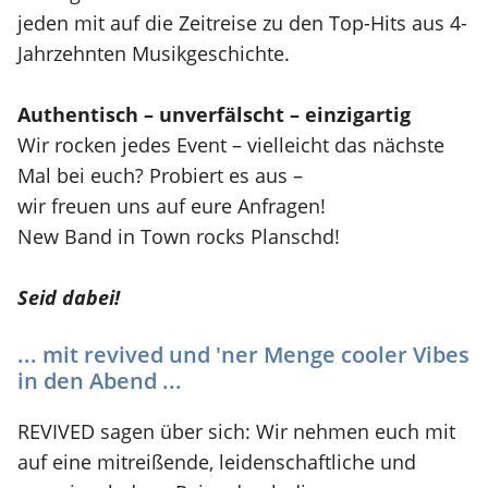
jeden mit auf die Zeitreise zu den Top-Hits aus 4-
Jahrzehnten Musikgeschichte.
Authentisch – unverfälscht – einzigartig
​Wir rocken jedes Event – vielleicht das nächste
Mal bei euch? Probiert es aus –
wir freuen uns auf eure Anfragen!​
New Band in Town rocks Planschd!
Seid dabei!
... mit revived und 'ner Menge cooler Vibes
in den Abend ...
REVIVED sagen über sich: Wir nehmen euch mit
auf eine mitreißende, leidenschaftliche und