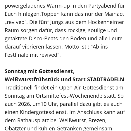
powergeladenes Warm-up in den Partyabend für
Euch hinlegen.Toppen kann das nur der Mainact
„revived“. Die fünf Jungs aus dem Hockenheimer
Raum sorgen dafür, dass rockige, soulige und
getaktete Disco-Beats den Boden und alle Leute
darauf vibrieren lassen. Motto ist : "Ab ins
Festfinale mit revived".
Sonntag mit Gottesdienst,
Weißwurstfrühstück und Start STADTRADELN
Traditionell findet ein Open-Air-Gottesdienst am
Sonntag am Ortsmittefest-Wochenende statt. So
auch 2026, um10 Uhr, parallel dazu gibt es auch
einen Kindergottesdienst. Im Anschluss kann auf
dem Rathausplatz bei Weißwurst, Brezen,
Obatzter und kühlen Getränken gemeinsam