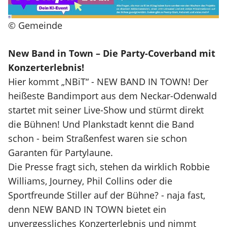
© Gemeinde
New Band in Town – Die Party-Coverband mit
Konzerterlebnis!
Hier kommt „NBiT“ - NEW BAND IN TOWN! Der
heißeste Bandimport aus dem Neckar-Odenwald
startet mit seiner Live-Show und stürmt direkt
die Bühnen! Und Plankstadt kennt die Band
schon - beim Straßenfest waren sie schon
Garanten für Partylaune.
​Die Presse fragt sich, stehen da wirklich Robbie
Williams, Journey, Phil Collins oder die
Sportfreunde Stiller auf der Bühne? - naja fast,
denn NEW BAND IN TOWN bietet ein
unvergessliches Konzerterlebnis und nimmt