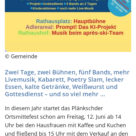
© Gemeinde
Zwei Tage, zwei Bühnen, fünf Bands, mehr
Livemusik, Kabarett, Poetry Slam, lecker
Essen, kalte Getränke, Weißwurst und
Gottesdienst – und so viel mehr …
In diesem Jahr startet das Plänkschder
Ortsmittefest schon am Freitag, 12. Juni ab 14
Uhr bei den Hausfrauen mit Kaffee und Kuchen
und fließend bis 15 Uhr mit dem Verkauf an den