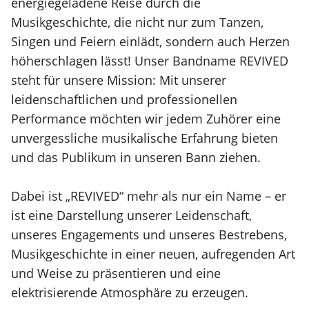
energiegeladene Reise durch die
Musikgeschichte, die nicht nur zum Tanzen,
Singen und Feiern einlädt, sondern auch Herzen
höherschlagen lässt! Unser Bandname REVIVED
steht für unsere Mission: Mit unserer
leidenschaftlichen und professionellen
Performance möchten wir jedem Zuhörer eine
unvergessliche musikalische Erfahrung bieten
und das Publikum in unseren Bann ziehen.
Dabei ist „REVIVED“ mehr als nur ein Name – er
ist eine Darstellung unserer Leidenschaft,
unseres Engagements und unseres Bestrebens,
Musikgeschichte in einer neuen, aufregenden Art
und Weise zu präsentieren und eine
elektrisierende Atmosphäre zu erzeugen.