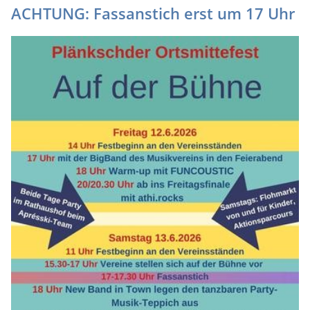
ACHTUNG: Fassanstich erst um 17 Uhr