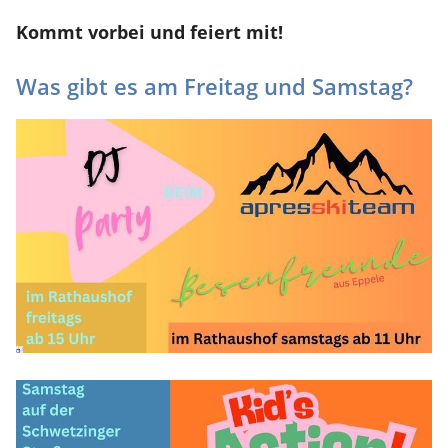
Kommt vorbei und feiert mit!
Was gibt es am Freitag und Samstag?