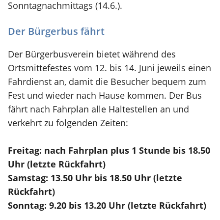
Sonntagnachmittags (14.6.).
Der Bürgerbus fährt
Der Bürgerbusverein bietet während des
Ortsmittefestes vom 12. bis 14. Juni jeweils einen
Fahrdienst an, damit die Besucher bequem zum
Fest und wieder nach Hause kommen. Der Bus
fährt nach Fahrplan alle Haltestellen an und
verkehrt zu folgenden Zeiten:
Freitag: nach Fahrplan plus 1 Stunde bis 18.50
Uhr (letzte Rückfahrt)
Samstag: 13.50 Uhr bis 18.50 Uhr (letzte
Rückfahrt)
Sonntag: 9.20 bis 13.20 Uhr (letzte Rückfahrt)