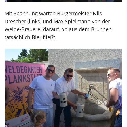
Mit Spannung warten Bürgermeister Nils
Drescher (links) und Max Spielmann von der
Welde-Brauerei darauf, ob aus dem Brunnen
tatsächlich Bier fließt.