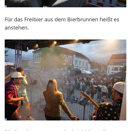
Für das Freibier aus dem Bierbrunnen heißt es
anstehen.