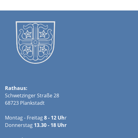
Rathaus:
Schwetzinger Straße 28
68723 Plankstadt
Montag - Freitag
8 - 12 Uh
r
Donnerstag
13.30 - 18 Uhr