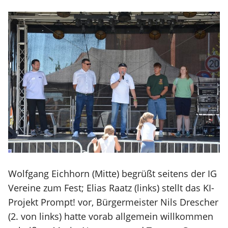
Wolfgang Eichhorn (Mitte) begrüßt seitens der IG
Vereine zum Fest; Elias Raatz (links) stellt das KI-
Projekt Prompt! vor, Bürgermeister Nils Drescher
(2. von links) hatte vorab allgemein willkommen