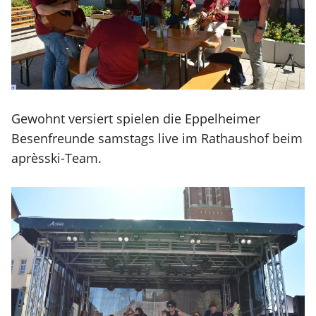
Gewohnt versiert spielen die Eppelheimer
Besenfreunde samstags live im Rathaushof beim
aprèsski-Team.