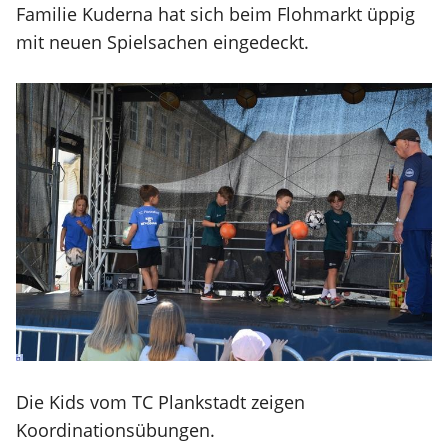
Familie Kuderna hat sich beim Flohmarkt üppig
mit neuen Spielsachen eingedeckt.
Die Kids vom TC Plankstadt zeigen
Koordinationsübungen.