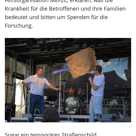
Hilfsorganisation MEF2C, erklären, was die
Krankheit für die Betroffenen und ihre Familien
bedeutet und bitten um Spenden für die
Forschung.
Sogar ein temporäres Straßenschild