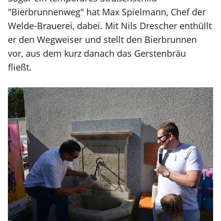
"Bierbrunnenweg" hat Max Spielmann, Chef der
Welde-Brauerei, dabei. Mit Nils Drescher enthüllt
er den Wegweiser und stellt den Bierbrunnen
vor, aus dem kurz danach das Gerstenbräu
fließt.