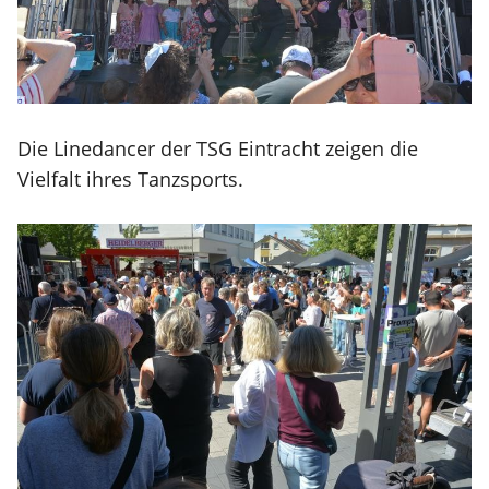
Die Linedancer der TSG Eintracht zeigen die
Vielfalt ihres Tanzsports.