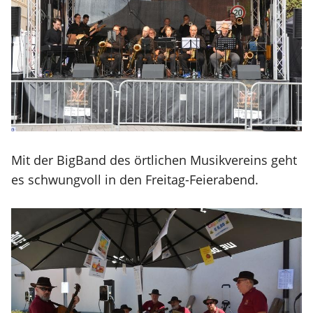
Mit der BigBand des örtlichen Musikvereins geht
es schwungvoll in den Freitag-Feierabend.