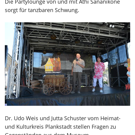
Die Partylounge von und mit Athi Sananikone
sorgt für tanzbaren Schwung.
Dr. Udo Weis und Jutta Schuster vom Heimat-
und Kulturkreis Plankstadt stellen Fragen zu