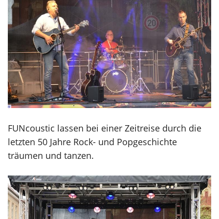
FUNcoustic lassen bei einer Zeitreise durch die
letzten 50 Jahre Rock- und Popgeschichte
träumen und tanzen.