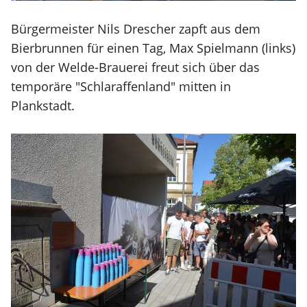
Bürgermeister Nils Drescher zapft aus dem
Bierbrunnen für einen Tag, Max Spielmann (links)
von der Welde-Brauerei freut sich über das
temporäre "Schlaraffenland" mitten in
Plankstadt.