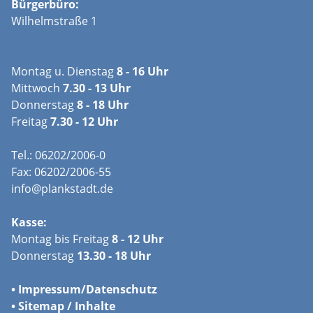
Bürgerbüro:
Wilhelmstraße 1
Montag u. Dienstag
8 - 16 Uhr
Mittwoch
7.30 - 13 Uhr
Donnerstag
8 - 18 Uhr
Freitag
7.30 - 12 Uhr
Tel.: 06202/2006-0
Fax: 06202/2006-55
info@plankstadt.de
Kasse:
Montag bis Freitag
8 - 12 Uhr
Donnerstag
13.30 - 18 Uhr
•
Impressum/
Datenschutz
•
Sitemap / Inhalte