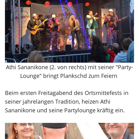
Athi Sananikone (2. von rechts) mit seiner "Party-
Lounge" bringt Plankschd zum Feiern
Beim ersten Freitagabend des Ortsmittefests in
seiner jahrelangen Tradition, heizen Athi
Sananikone und seine Partylounge kräftig ein.