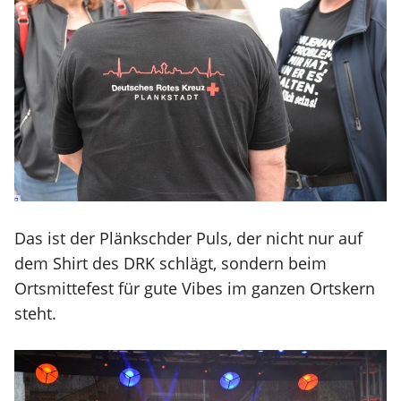
Das ist der Plänkschder Puls, der nicht nur auf
dem Shirt des DRK schlägt, sondern beim
Ortsmittefest für gute Vibes im ganzen Ortskern
steht.