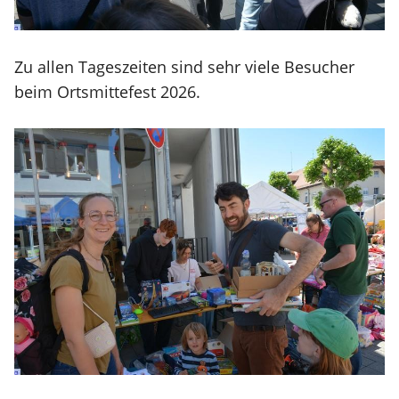
Zu allen Tageszeiten sind sehr viele Besucher
beim Ortsmittefest 2026.