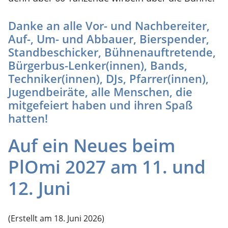
Danke an alle Vor- und Nachbereiter,
Auf-, Um- und Abbauer, Bierspender,
Standbeschicker, Bühnenauftretende,
Bürgerbus-Lenker(innen), Bands,
Techniker(innen), DJs, Pfarrer(innen),
Jugendbeiräte, alle Menschen, die
mitgefeiert haben und ihren Spaß
hatten!
Auf ein Neues beim
PlOmi 2027 am 11. und
12. Juni
(Erstellt am 18. Juni 2026)