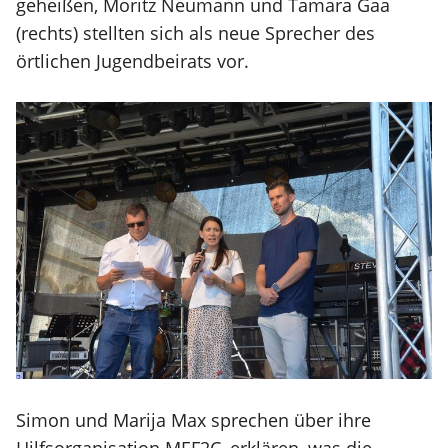
geheißen, Moritz Neumann und Tamara Gaa
(rechts) stellten sich als neue Sprecher des
örtlichen Jugendbeirats vor.
Simon und Marija Max sprechen über ihre