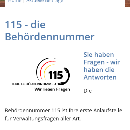
Home
|
Aktuelle Beiträge
115 - die
Behördennummer
Sie haben
Fragen - wir
haben die
Antworten
Die
Behördennummer 115 ist Ihre erste Anlaufstelle
für Verwaltungsfragen aller Art.