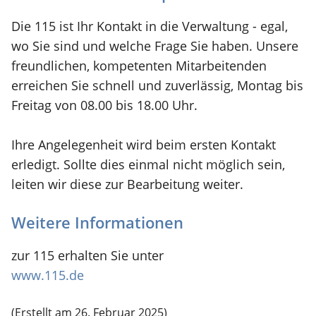
Die 115 ist Ihr Kontakt in die Verwaltung - egal,
wo Sie sind und welche Frage Sie haben. Unsere
freundlichen, kompetenten Mitarbeitenden
erreichen Sie schnell und zuverlässig, Montag bis
Freitag von 08.00 bis 18.00 Uhr.
Ihre Angelegenheit wird beim ersten Kontakt
erledigt. Sollte dies einmal nicht möglich sein,
leiten wir diese zur Bearbeitung weiter.
Weitere Informationen
zur 115 erhalten Sie unter
www.115.de
(Erstellt am 26. Februar 2025)