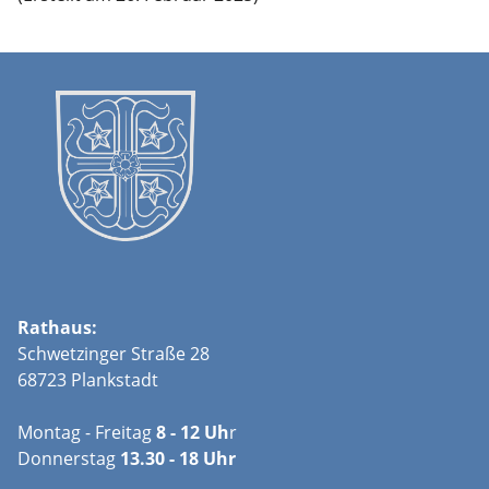
Rathaus:
Schwetzinger Straße 28
68723 Plankstadt
Montag - Freitag
8 - 12 Uh
r
Donnerstag
13.30 - 18 Uhr