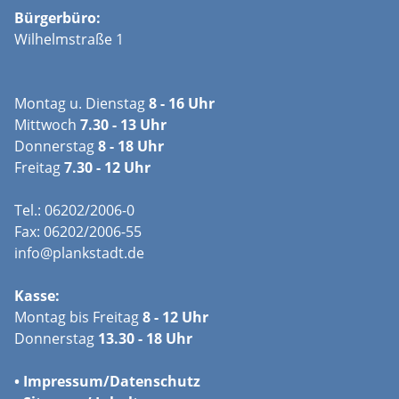
Bürgerbüro:
Wilhelmstraße 1
Montag u. Dienstag
8 - 16 Uhr
Mittwoch
7.30 - 13 Uhr
Donnerstag
8 - 18 Uhr
Freitag
7.30 - 12 Uhr
Tel.: 06202/2006-0
Fax: 06202/2006-55
info@plankstadt.de
Kasse:
Montag bis Freitag
8 - 12 Uhr
Donnerstag
13.30 - 18 Uhr
•
Impressum/
Datenschutz