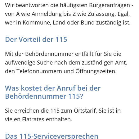
Wir beantworten die häufigsten Bürgeranfragen -
von A wie Anmeldung bis Z wie Zulassung. Egal,
wer in Kommune, Land oder Bund zuständig ist.
Der Vorteil der 115
Mit der Behördennummer entfällt für Sie die
aufwendige Suche nach dem zuständigen Amt,
den Telefonnummern und Öffnungszeiten.
Was kostet der Anruf bei der
Behördennummer 115?
Sie erreichen die 115 zum Ortstarif. Sie ist in
vielen Flatrates enthalten.
Das 115-Serviceversprechen