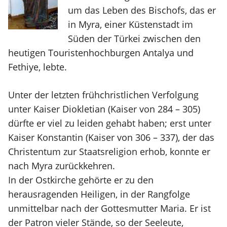
um das Leben des Bischofs, das er
in Myra, einer Küstenstadt im
Süden der Türkei zwischen den
heutigen Touristenhochburgen Antalya und
Fethiye, lebte.
Unter der letzten frühchristlichen Verfolgung
unter Kaiser Diokletian (Kaiser von 284 – 305)
dürfte er viel zu leiden gehabt haben; erst unter
Kaiser Konstantin (Kaiser von 306 – 337), der das
Christentum zur Staatsreligion erhob, konnte er
nach Myra zurückkehren.
In der Ostkirche gehörte er zu den
herausragenden Heiligen, in der Rangfolge
unmittelbar nach der Gottesmutter Maria. Er ist
der Patron vieler Stände, so der Seeleute,