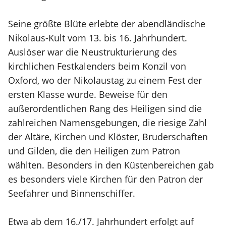
Seine größte Blüte erlebte der abendländische
Nikolaus-Kult vom 13. bis 16. Jahrhundert.
Auslöser war die Neustrukturierung des
kirchlichen Festkalenders beim Konzil von
Oxford, wo der Nikolaustag zu einem Fest der
ersten Klasse wurde. Beweise für den
außerordentlichen Rang des Heiligen sind die
zahlreichen Namensgebungen, die riesige Zahl
der Altäre, Kirchen und Klöster, Bruderschaften
und Gilden, die den Heiligen zum Patron
wählten. Besonders in den Küstenbereichen gab
es besonders viele Kirchen für den Patron der
Seefahrer und Binnenschiffer.
Etwa ab dem 16./17. Jahrhundert erfolgt auf