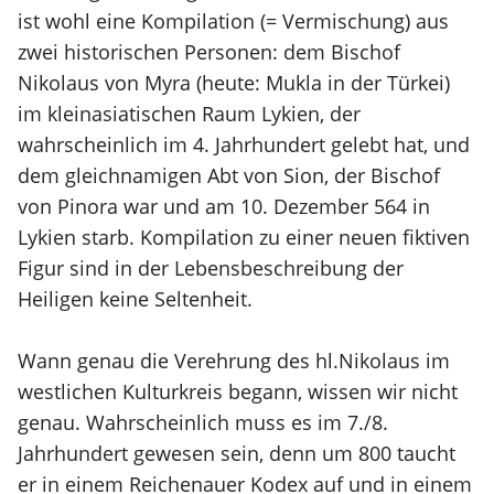
ist wohl eine Kompilation (= Vermischung) aus
zwei historischen Personen: dem Bischof
Nikolaus von Myra (heute: Mukla in der Türkei)
im kleinasiatischen Raum Lykien, der
wahrscheinlich im 4. Jahrhundert gelebt hat, und
dem gleichnamigen Abt von Sion, der Bischof
von Pinora war und am 10. Dezember 564 in
Lykien starb. Kompilation zu einer neuen fiktiven
Figur sind in der Lebensbeschreibung der
Heiligen keine Seltenheit.
Wann genau die Verehrung des hl.Nikolaus im
westlichen Kulturkreis begann, wissen wir nicht
genau. Wahrscheinlich muss es im 7./8.
Jahrhundert gewesen sein, denn um 800 taucht
er in einem Reichenauer Kodex auf und in einem