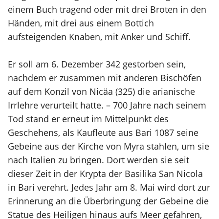
einem Buch tragend oder mit drei Broten in den
Händen, mit drei aus einem Bottich
aufsteigenden Knaben, mit Anker und Schiff.
Er soll am 6. Dezember 342 gestorben sein,
nachdem er zusammen mit anderen Bischöfen
auf dem Konzil von Nicäa (325) die arianische
Irrlehre verurteilt hatte. – 700 Jahre nach seinem
Tod stand er erneut im Mittelpunkt des
Geschehens, als Kaufleute aus Bari 1087 seine
Gebeine aus der Kirche von Myra stahlen, um sie
nach Italien zu bringen. Dort werden sie seit
dieser Zeit in der Krypta der Basilika San Nicola
in Bari verehrt. Jedes Jahr am 8. Mai wird dort zur
Erinnerung an die Überbringung der Gebeine die
Statue des Heiligen hinaus aufs Meer gefahren,