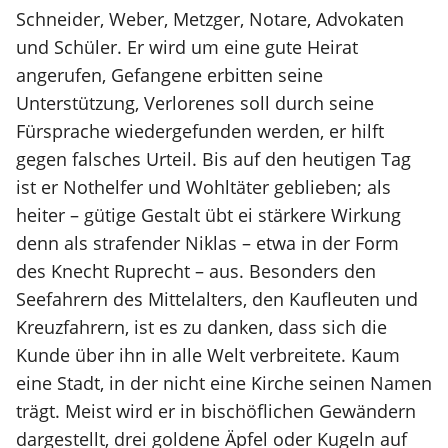
Schneider, Weber, Metzger, Notare, Advokaten
und Schüler. Er wird um eine gute Heirat
angerufen, Gefangene erbitten seine
Unterstützung, Verlorenes soll durch seine
Fürsprache wiedergefunden werden, er hilft
gegen falsches Urteil. Bis auf den heutigen Tag
ist er Nothelfer und Wohltäter geblieben; als
heiter – gütige Gestalt übt ei stärkere Wirkung
denn als strafender Niklas – etwa in der Form
des Knecht Ruprecht – aus. Besonders den
Seefahrern des Mittelalters, den Kaufleuten und
Kreuzfahrern, ist es zu danken, dass sich die
Kunde über ihn in alle Welt verbreitete. Kaum
eine Stadt, in der nicht eine Kirche seinen Namen
trägt. Meist wird er in bischöflichen Gewändern
dargestellt, drei goldene Äpfel oder Kugeln auf