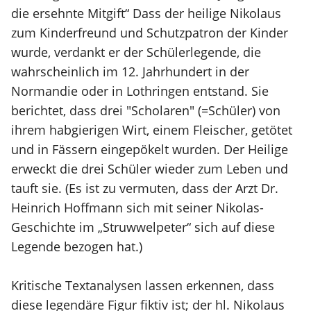
die ersehnte Mitgift“ Dass der heilige Nikolaus
zum Kinderfreund und Schutzpatron der Kinder
wurde, verdankt er der Schülerlegende, die
wahrscheinlich im 12. Jahrhundert in der
Normandie oder in Lothringen entstand. Sie
berichtet, dass drei "Scholaren" (=Schüler) von
ihrem habgierigen Wirt, einem Fleischer, getötet
und in Fässern eingepökelt wurden. Der Heilige
erweckt die drei Schüler wieder zum Leben und
tauft sie. (Es ist zu vermuten, dass der Arzt Dr.
Heinrich Hoffmann sich mit seiner Nikolas-
Geschichte im „Struwwelpeter“ sich auf diese
Legende bezogen hat.)
Kritische Textanalysen lassen erkennen, dass
diese legendäre Figur fiktiv ist; der hl. Nikolaus