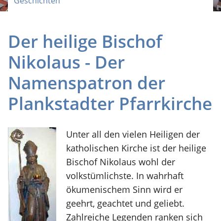
Geschichten
Der heilige Bischof
Nikolaus - Der
Namenspatron der
Plankstadter Pfarrkirche
Unter all den vielen Heiligen der
katholischen Kirche ist der heilige
Bischof Nikolaus wohl der
volkstümlichste. In wahrhaft
ökumenischem Sinn wird er
geehrt, geachtet und geliebt.
Zahlreiche Legenden ranken sich