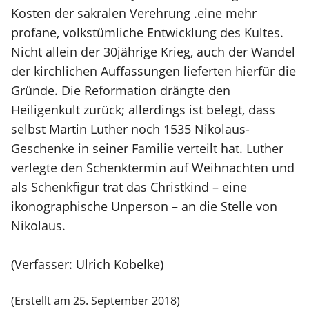
Kosten der sakralen Verehrung .eine mehr
profane, volkstümliche Entwicklung des Kultes.
Nicht allein der 30jährige Krieg, auch der Wandel
der kirchlichen Auffassungen lieferten hierfür die
Gründe. Die Reformation drängte den
Heiligenkult zurück; allerdings ist belegt, dass
selbst Martin Luther noch 1535 Nikolaus-
Geschenke in seiner Familie verteilt hat. Luther
verlegte den Schenktermin auf Weihnachten und
als Schenkfigur trat das Christkind – eine
ikonographische Unperson – an die Stelle von
Nikolaus.
(Verfasser: Ulrich Kobelke)
(Erstellt am 25. September 2018)