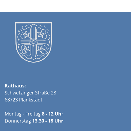
Rathaus:
Schwetzinger Straße 28
68723 Plankstadt
Montag - Freitag
8 - 12 Uh
r
Donnerstag
13.30 - 18 Uhr