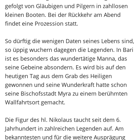
gefolgt von Gläubigen und Pilgern in zahllosen
kleinen Booten. Bei der Rückkehr am Abend
findet eine Prozession statt.
So dürftig die wenigen Daten seines Lebens sind,
so üppig wuchern dagegen die Legenden. In Bari
ist es besonders das wundertätige Manna, das
seine Gebeine absondern. Es wird bis auf den
heutigen Tag aus dem Grab des Heiligen
gewonnen und seine Wunderkraft hatte schon
seine Bischofsstadt Myra zu einem berühmten
Wallfahrtsort gemacht.
Die Figur des hl. Nikolaus taucht seit dem 6.
Jahrhundert in zahlreichen Legenden auf. Am
bekanntesten und für die weitere Ausprägung