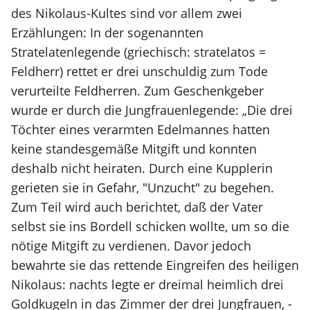
des Nikolaus-Kultes sind vor allem zwei
Erzählungen: In der sogenannten
Stratelatenlegende (griechisch: stratelatos =
Feldherr) rettet er drei unschuldig zum Tode
verurteilte Feldherren. Zum Geschenkgeber
wurde er durch die Jungfrauenlegende: „Die drei
Töchter eines verarmten Edelmannes hatten
keine standesgemäße Mitgift und konnten
deshalb nicht heiraten. Durch eine Kupplerin
gerieten sie in Gefahr, "Unzucht" zu begehen.
Zum Teil wird auch berichtet, daß der Vater
selbst sie ins Bordell schicken wollte, um so die
nötige Mitgift zu verdienen. Davor jedoch
bewahrte sie das rettende Eingreifen des heiligen
Nikolaus: nachts legte er dreimal heimlich drei
Goldkugeln in das Zimmer der drei Jungfrauen, -