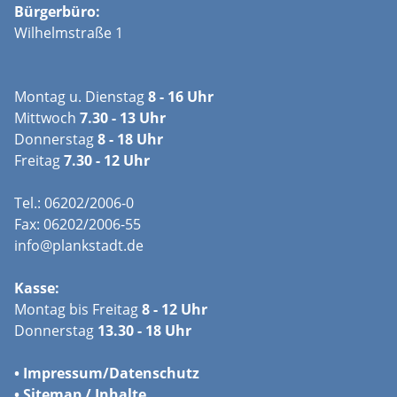
Bürgerbüro:
Wilhelmstraße 1
Montag u. Dienstag
8 - 16 Uhr
Mittwoch
7.30 - 13 Uhr
Donnerstag
8 - 18 Uhr
Freitag
7.30 - 12 Uhr
Tel.: 06202/2006-0
Fax: 06202/2006-55
info@plankstadt.de
Kasse:
Montag bis Freitag
8 - 12 Uhr
Donnerstag
13.30 - 18 Uhr
•
Impressum/
Datenschutz
•
Sitemap / Inhalte