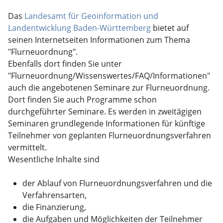
Das
Landesamt für Geoinformation und
Landentwicklung Baden-Württemberg
bietet auf
seinen Internetseiten Informationen zum Thema
"Flurneuordnung".
Ebenfalls dort finden Sie unter
"Flurneuordnung/Wissenswertes/FAQ/Informationen"
auch die angebotenen Seminare zur Flurneuordnung.
Dort finden Sie auch Programme schon
durchgeführter Seminare. Es werden in zweitägigen
Seminaren grundlegende Informationen für künftige
Teilnehmer von geplanten Flurneuordnungsverfahren
vermittelt.
Wesentliche Inhalte sind
der Ablauf von Flurneuordnungsverfahren und die
Verfahrensarten,
die Finanzierung,
die Aufgaben und Möglichkeiten der Teilnehmer