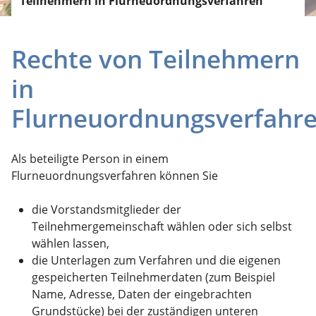
Teilnehmern in Flurneuordnungsverfahren
Rechte von Teilnehmern
in
Flurneuordnungsverfahr
Als beteiligte Person in einem
Flurneuordnungsverfahren können Sie
die Vorstandsmitglieder der
Teilnehmergemeinschaft wählen oder sich selbst
wählen lassen,
die Unterlagen zum Verfahren und die eigenen
gespeicherten Teilnehmerdaten
(zum Beispiel
Name, Adresse, Daten der eingebrachten
Grundstücke)
bei der zuständigen unteren