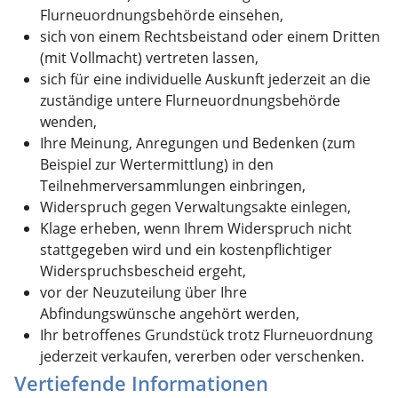
Flurneuordnungsbehörde einsehen,
sich von einem Rechtsbeistand oder einem Dritten
(mit Vollmacht) vertreten lassen,
sich für eine individuelle Auskunft jederzeit an die
zuständige untere Flurneuordnungsbehörde
wenden,
Ihre Meinung, Anregungen und Bedenken
(zum
Beispiel zur Wertermittlung)
in den
Teilnehmerversammlungen einbringen,
Widerspruch gegen Verwaltungsakte einlegen,
Klage erheben, wenn Ihrem Widerspruch nicht
stattgegeben wird und ein kostenpflichtiger
Widerspruchsbescheid ergeht,
vor der Neuzuteilung über Ihre
Abfindungswünsche angehört werden,
Ihr betroffenes Grundstück trotz Flurneuordnung
jederzeit verkaufen, vererben oder verschenken.
Vertiefende Informationen