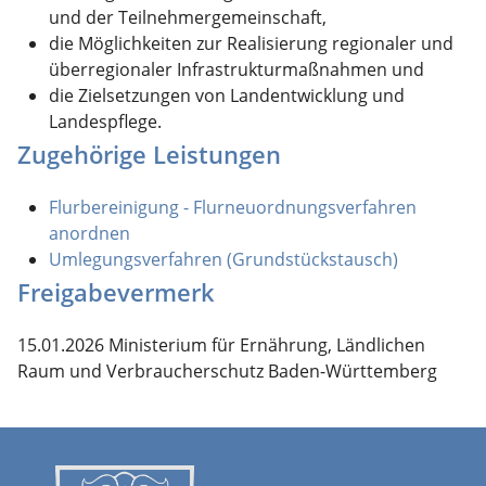
und der Teilnehmergemeinschaft,
die Möglichkeiten zur Realisierung regionaler und
überregionaler Infrastrukturmaßnahmen und
die Zielsetzungen von Landentwicklung und
Landespflege.
Zugehörige Leistungen
Flurbereinigung - Flurneuordnungsverfahren
anordnen
Umlegungsverfahren (Grundstückstausch)
Freigabevermerk
15.01.2026 Ministerium für Ernährung, Ländlichen
Raum und Verbraucherschutz Baden-Württemberg