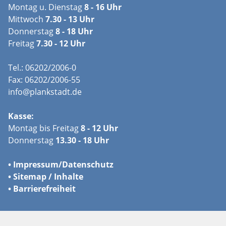
Montag u. Dienstag
8 - 16 Uhr
Mittwoch
7.30 - 13 Uhr
Donnerstag
8 - 18 Uhr
Freitag
7.30 - 12 Uhr
Tel.: 06202/2006-0
Fax: 06202/2006-55
info@plankstadt.de
Kasse:
Montag bis Freitag
8 - 12 Uhr
Donnerstag
13.30 - 18 Uhr
•
Impressum/
Datenschutz
•
Sitemap / Inhalte
•
Barrierefreiheit