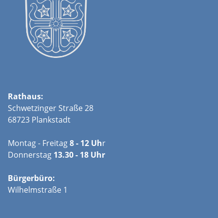
Rathaus:
Schwetzinger Straße 28
68723 Plankstadt
Montag - Freitag
8 - 12 Uh
r
Donnerstag
13.30 - 18 Uhr
Bürgerbüro:
Wilhelmstraße 1