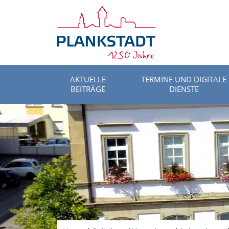
AKTUELLE
TERMINE UND DIGITALE
BEITRÄGE
DIENSTE