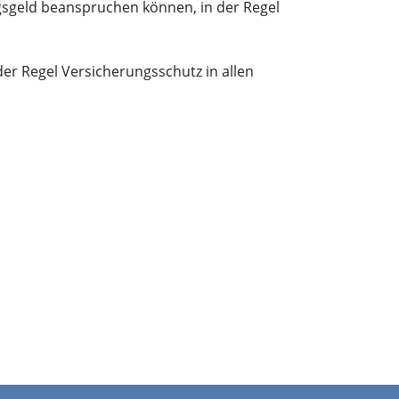
ngsgeld beanspruchen können, in der Regel
er Regel Versicherungsschutz in allen