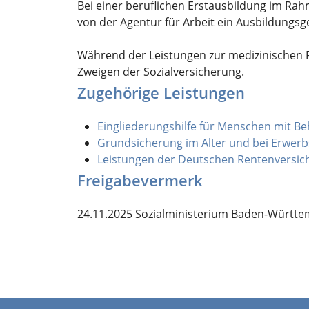
Bei einer beruflichen Erstausbildung im Rah
von der Agentur für Arbeit ein Ausbildungsg
Während der Leistungen zur medizinischen Re
Zweigen der Sozialversicherung.
Zugehörige Leistungen
Eingliederungshilfe für Menschen mit 
Grundsicherung im Alter und bei Erwe
Leistungen der Deutschen Rentenversic
Freigabevermerk
24.11.2025 Sozialministerium Baden-Württ