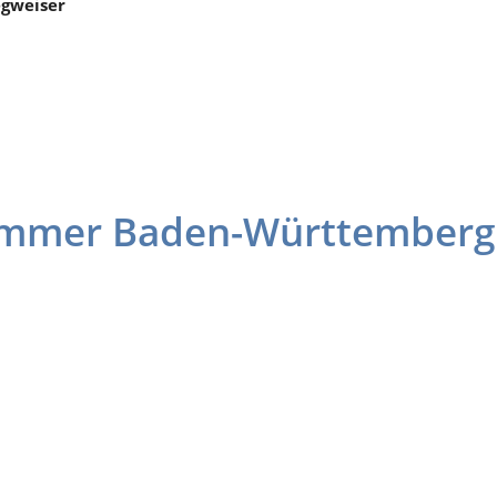
gweiser
ammer Baden-Württemberg