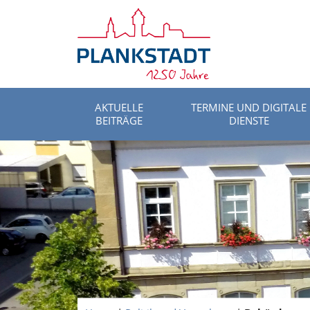
AKTUELLE
TERMINE UND DIGITALE
BEITRÄGE
DIENSTE