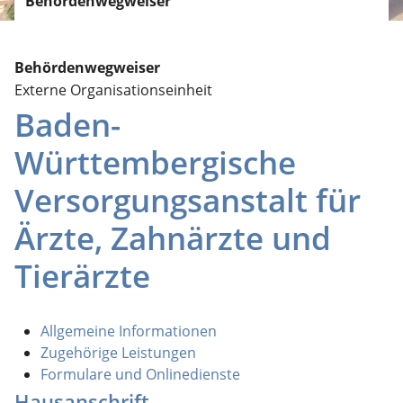
Behördenwegweiser
Behördenwegweiser
Externe Organisationseinheit
Baden-
Württembergische
Versorgungsanstalt für
Ärzte, Zahnärzte und
Tierärzte
Allgemeine Informationen
Zugehörige Leistungen
Formulare und Onlinedienste
Hausanschrift