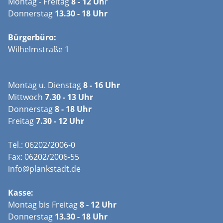
Montag - Freitag
8 - 12 Uh
r
Donnerstag
13.30 - 18 Uhr
Bürgerbüro:
Wilhelmstraße 1
Montag u. Dienstag
8 - 16 Uhr
Mittwoch
7.30 - 13 Uhr
Donnerstag
8 - 18 Uhr
Freitag
7.30 - 12 Uhr
Tel.: 06202/2006-0
Fax: 06202/2006-55
info@plankstadt.de
Kasse:
Montag bis Freitag
8 - 12 Uhr
Donnerstag
13.30 - 18 Uhr