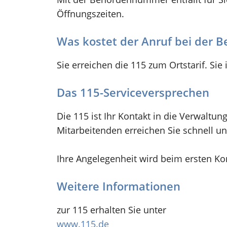
Öffnungszeiten.
Was kostet der Anruf bei der
Sie erreichen die 115 zum Ortstarif. Sie i
Das 115-Serviceversprechen
Die 115 ist Ihr Kontakt in die Verwaltu
Mitarbeitenden erreichen Sie schnell un
Ihre Angelegenheit wird beim ersten Kont
Weitere Informationen
zur 115 erhalten Sie unter
www.115.de