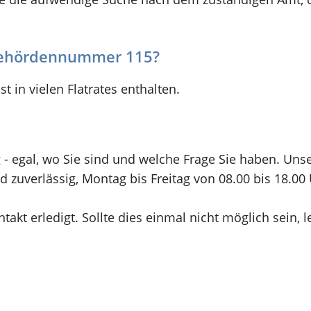
 Behördennummer 115?
st in vielen Flatrates enthalten.
ng - egal, wo Sie sind und welche Frage Sie haben. Un
d zuverlässig, Montag bis Freitag von 08.00 bis 18.00 
akt erledigt. Sollte dies einmal nicht möglich sein, l