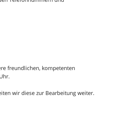
sere freundlichen, kompetenten
Uhr.
eiten wir diese zur Bearbeitung weiter.