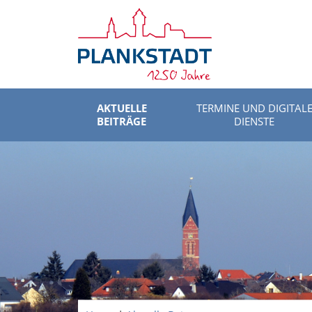
AKTUELLE
TERMINE UND DIGITAL
BEITRÄGE
DIENSTE