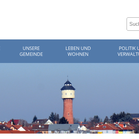
E
UNSERE
LEBEN UND
POLITIK
GEMEINDE
WOHNEN
VERWAL