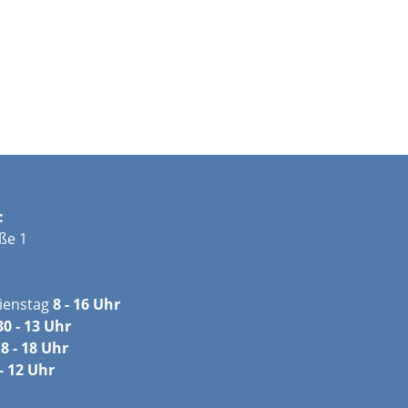
:
ße 1
ienstag
8 - 16 Uhr
30 - 13 Uhr
8 - 18 Uhr
- 12 Uhr