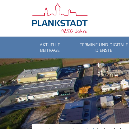
AKTUELLE
TERMINE UND DIGITALE
BEITRÄGE
DIENSTE