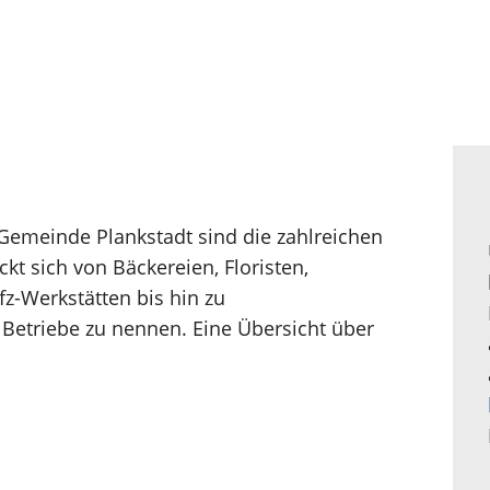
 Gemeinde Plankstadt sind die zahlreichen
t sich von Bäckereien, Floristen,
fz-Werkstätten bis hin zu
Betriebe zu nennen. Eine Übersicht über