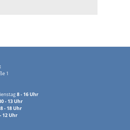
:
ße 1
ienstag
8 - 16 Uhr
30 - 13 Uhr
8 - 18 Uhr
- 12 Uhr