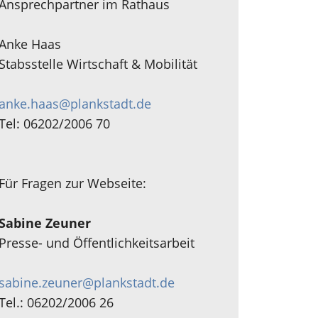
Ansprechpartner im Rathaus
Anke Haas
Stabsstelle Wirtschaft & Mobilität
anke.haas@plankstadt.de
Tel: 06202/2006 70
Für Fragen zur Webseite:
Sabine Zeuner
Presse- und Öffentlichkeitsarbeit
sabine.zeuner@plankstadt.de
Tel.: 06202/2006 26