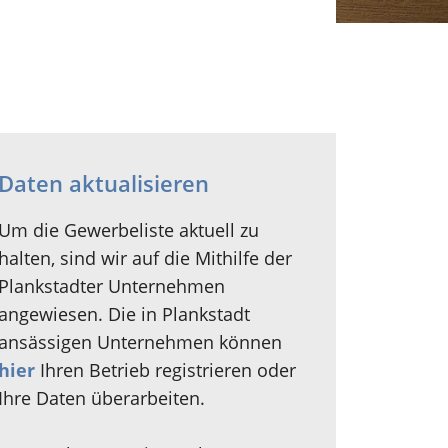
Daten aktualisieren
Um die Gewerbeliste aktuell zu
halten, sind wir auf die Mithilfe der
Plankstadter Unternehmen
angewiesen. Die in Plankstadt
ansässigen Unternehmen können
hier
Ihren Betrieb registrieren oder
Ihre Daten überarbeiten.