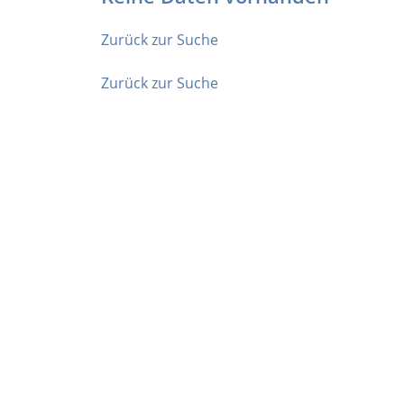
Zurück zur Suche
Zurück zur Suche