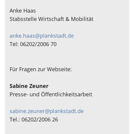
Anke Haas
Stabsstelle Wirtschaft & Mobilität
anke.haas@plankstadt.de
Tel: 06202/2006 70
Für Fragen zur Webseite:
Sabine Zeuner
Presse- und Öffentlichkeitsarbeit
sabine.zeuner@plankstadt.de
Tel.: 06202/2006 26