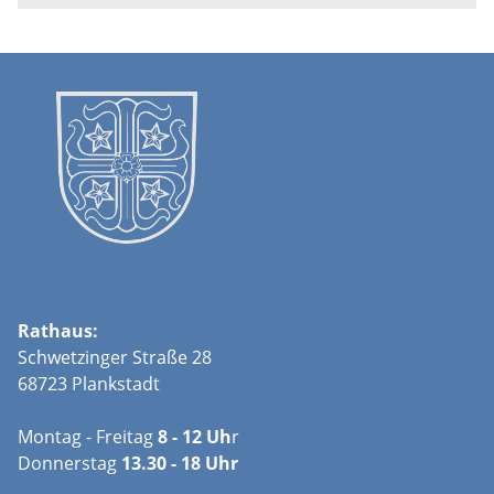
Rathaus:
Schwetzinger Straße 28
68723 Plankstadt
Montag - Freitag
8 - 12 Uh
r
Donnerstag
13.30 - 18 Uhr