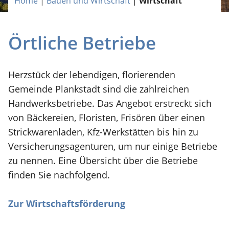
Home
|
Bauen und Wirtschaft
|
Wirtschaft
Örtliche Betriebe
Herzstück der lebendigen, florierenden
Gemeinde Plankstadt sind die zahlreichen
Handwerksbetriebe. Das Angebot erstreckt sich
von Bäckereien, Floristen, Frisören über einen
Strickwarenladen, Kfz-Werkstätten bis hin zu
Versicherungsagenturen, um nur einige Betriebe
zu nennen. Eine Übersicht über die Betriebe
finden Sie nachfolgend.
Zur Wirtschaftsförderung