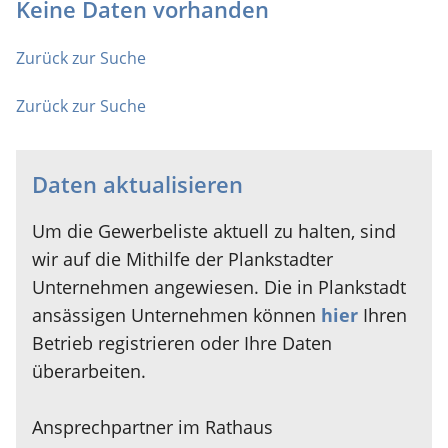
Keine Daten vorhanden
Zurück zur Suche
Zurück zur Suche
Daten aktualisieren
Um die Gewerbeliste aktuell zu halten, sind
wir auf die Mithilfe der Plankstadter
Unternehmen angewiesen. Die in Plankstadt
ansässigen Unternehmen können
hier
Ihren
Betrieb registrieren oder Ihre Daten
überarbeiten.
Ansprechpartner im Rathaus