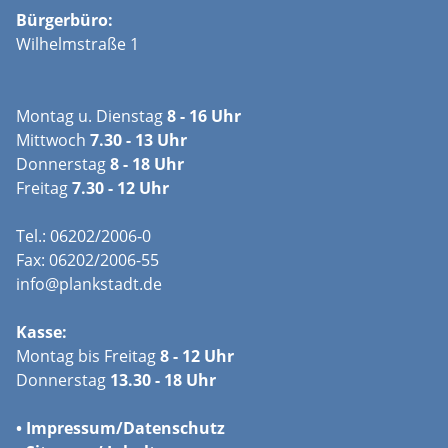
Bürgerbüro:
Wilhelmstraße 1
Montag u. Dienstag
8 - 16 Uhr
Mittwoch
7.30 - 13 Uhr
Donnerstag
8 - 18 Uhr
Freitag
7.30 - 12 Uhr
Tel.: 06202/2006-0
Fax: 06202/2006-55
info@plankstadt.de
Kasse:
Montag bis Freitag
8 - 12 Uhr
Donnerstag
13.30 - 18 Uhr
•
Impressum/
Datenschutz