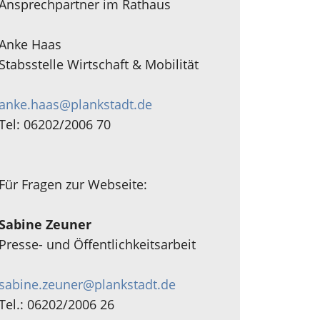
Ansprechpartner im Rathaus
Anke Haas
Stabsstelle Wirtschaft & Mobilität
anke.haas@plankstadt.de
Tel: 06202/2006 70
Für Fragen zur Webseite:
Sabine Zeuner
Presse- und Öffentlichkeitsarbeit
sabine.zeuner@plankstadt.de
Tel.: 06202/2006 26