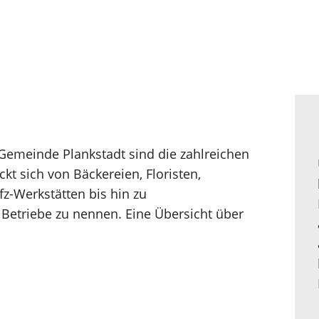
 Gemeinde Plankstadt sind die zahlreichen
t sich von Bäckereien, Floristen,
fz-Werkstätten bis hin zu
Betriebe zu nennen. Eine Übersicht über