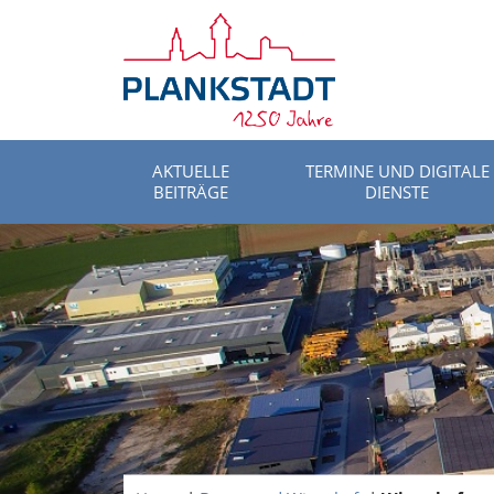
AKTUELLE
TERMINE UND DIGITALE
BEITRÄGE
DIENSTE