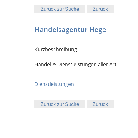
Zurück zur Suche
Zurück
Handelsagentur Hege
Kurzbeschreibung
Handel & Dienstleistungen aller Art
Dienstleistungen
Zurück zur Suche
Zurück