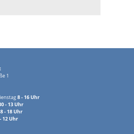
:
ße 1
ienstag
8 - 16 Uhr
30 - 13 Uhr
8 - 18 Uhr
- 12 Uhr