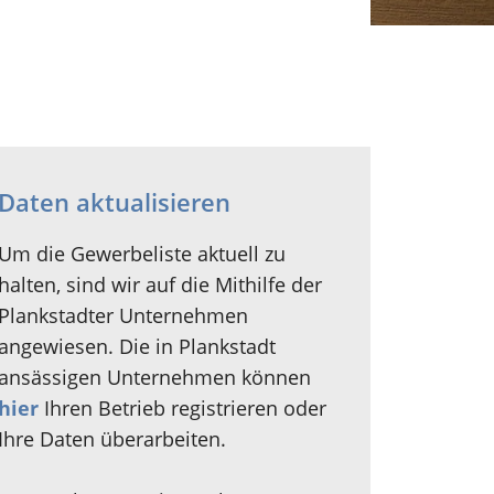
Daten aktualisieren
Um die Gewerbeliste aktuell zu
halten, sind wir auf die Mithilfe der
Plankstadter Unternehmen
angewiesen. Die in Plankstadt
ansässigen Unternehmen können
hier
Ihren Betrieb registrieren oder
Ihre Daten überarbeiten.