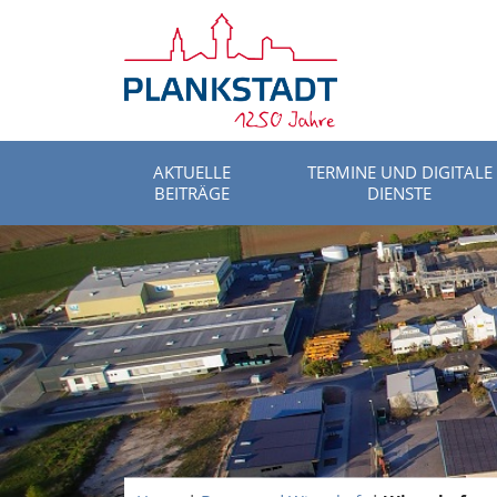
AKTUELLE
TERMINE UND DIGITALE
BEITRÄGE
DIENSTE