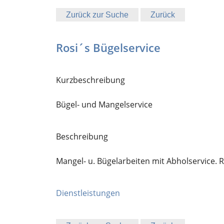
Zurück zur Suche
Zurück
Rosi´s Bügelservice
Kurzbeschreibung
Bügel- und Mangelservice
Beschreibung
Mangel- u. Bügelarbeiten mit Abholservice. 
Dienstleistungen