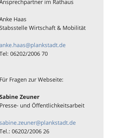
Ansprechpartner im Rathaus
Anke Haas
Stabsstelle Wirtschaft & Mobilität
anke.haas@plankstadt.de
Tel: 06202/2006 70
Für Fragen zur Webseite:
Sabine Zeuner
Presse- und Öffentlichkeitsarbeit
sabine.zeuner@plankstadt.de
Tel.: 06202/2006 26