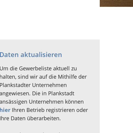
Daten aktualisieren
Um die Gewerbeliste aktuell zu
halten, sind wir auf die Mithilfe der
Plankstadter Unternehmen
angewiesen. Die in Plankstadt
ansässigen Unternehmen können
hier
Ihren Betrieb registrieren oder
Ihre Daten überarbeiten.