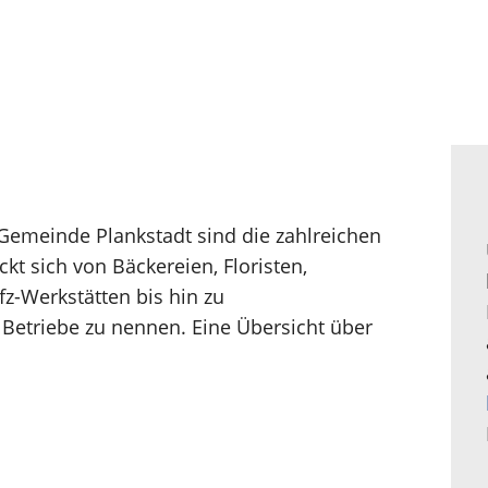
 Gemeinde Plankstadt sind die zahlreichen
t sich von Bäckereien, Floristen,
fz-Werkstätten bis hin zu
Betriebe zu nennen. Eine Übersicht über