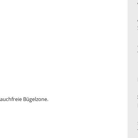
Rauchfreie Bügelzone.