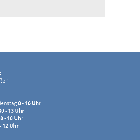
:
ße 1
ienstag
8 - 16 Uhr
30 - 13 Uhr
8 - 18 Uhr
- 12 Uhr