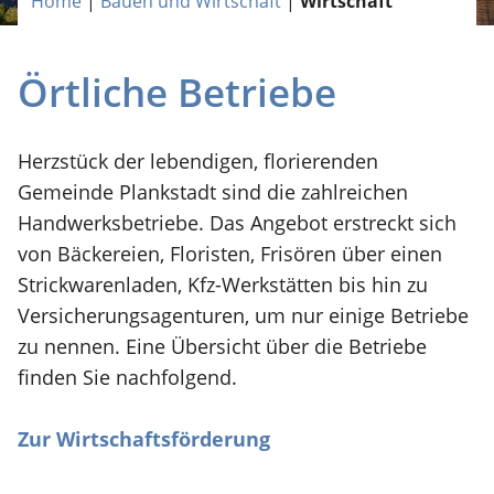
Home
|
Bauen und Wirtschaft
|
Wirtschaft
Örtliche Betriebe
Herzstück der lebendigen, florierenden
Gemeinde Plankstadt sind die zahlreichen
Handwerksbetriebe. Das Angebot erstreckt sich
von Bäckereien, Floristen, Frisören über einen
Strickwarenladen, Kfz-Werkstätten bis hin zu
Versicherungsagenturen, um nur einige Betriebe
zu nennen. Eine Übersicht über die Betriebe
finden Sie nachfolgend.
Zur Wirtschaftsförderung