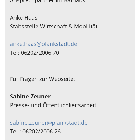
Anke Haas
Stabsstelle Wirtschaft & Mobilität
anke.haas@plankstadt.de
Tel: 06202/2006 70
Für Fragen zur Webseite:
Sabine Zeuner
Presse- und Öffentlichkeitsarbeit
sabine.zeuner@plankstadt.de
Tel.: 06202/2006 26