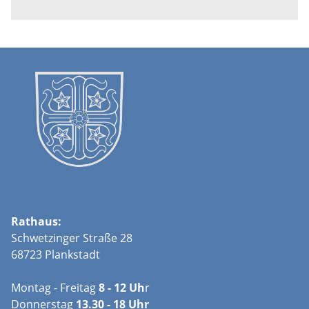
Rathaus:
Schwetzinger Straße 28
68723 Plankstadt
Montag - Freitag
8 - 12 Uh
r
Donnerstag
13.30 - 18 Uhr