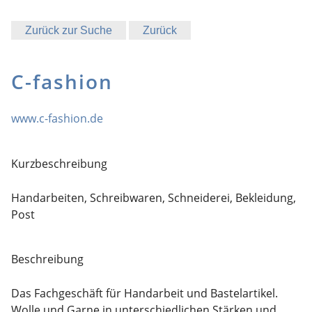
Zurück zur Suche
Zurück
C-fashion
www.c-fashion.de
Kurzbeschreibung
Handarbeiten, Schreibwaren, Schneiderei, Bekleidung,
Post
Beschreibung
Das Fachgeschäft für Handarbeit und Bastelartikel.
Wolle und Garne in unterschiedlichen Stärken und