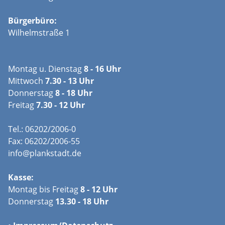
Bürgerbüro:
Wilhelmstraße 1
Montag u. Dienstag
8 - 16 Uhr
Mittwoch
7.30 - 13 Uhr
Donnerstag
8 - 18 Uhr
Freitag
7.30 - 12 Uhr
Tel.: 06202/2006-0
Fax: 06202/2006-55
info@plankstadt.de
Kasse:
Montag bis Freitag
8 - 12 Uhr
Donnerstag
13.30 - 18 Uhr