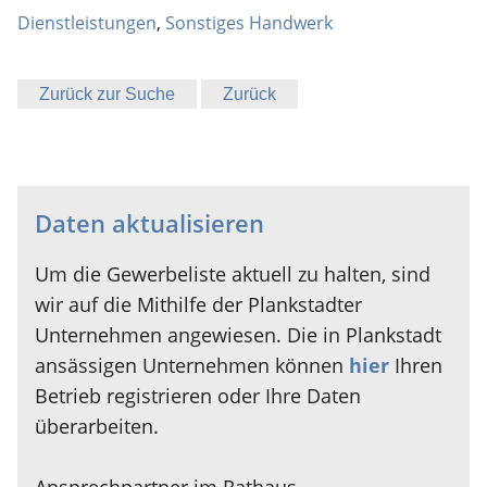
Dienstleistungen
,
Sonstiges Handwerk
Zurück zur Suche
Zurück
Daten aktualisieren
Um die Gewerbeliste aktuell zu halten, sind
wir auf die Mithilfe der Plankstadter
Unternehmen angewiesen. Die in Plankstadt
ansässigen Unternehmen können
hier
Ihren
Betrieb registrieren oder Ihre Daten
überarbeiten.
Ansprechpartner im Rathaus