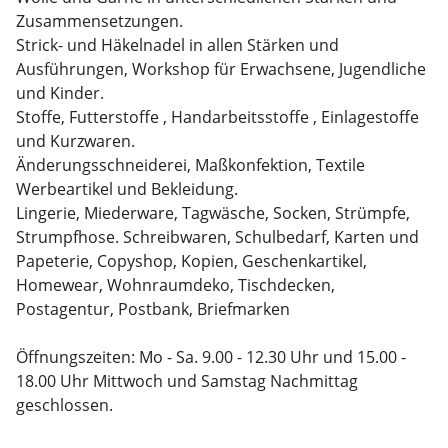
Zusammensetzungen.
Strick- und Häkelnadel in allen Stärken und
Ausführungen, Workshop für Erwachsene, Jugendliche
und Kinder.
Stoffe, Futterstoffe , Handarbeitsstoffe , Einlagestoffe
und Kurzwaren.
Änderungsschneiderei, Maßkonfektion, Textile
Werbeartikel und Bekleidung.
Lingerie, Miederware, Tagwäsche, Socken, Strümpfe,
Strumpfhose. Schreibwaren, Schulbedarf, Karten und
Papeterie, Copyshop, Kopien, Geschenkartikel,
Homewear, Wohnraumdeko, Tischdecken,
Postagentur, Postbank, Briefmarken
Öffnungszeiten: Mo - Sa. 9.00 - 12.30 Uhr und 15.00 -
18.00 Uhr Mittwoch und Samstag Nachmittag
geschlossen.