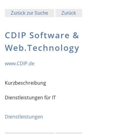
Zurück zur Suche
Zurück
CDIP Software &
Web.Technology
www.CDIP.de
Kurzbeschreibung
Dienstleistungen für IT
Dienstleistungen