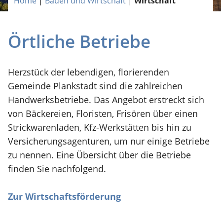
Home
|
Bauen und Wirtschaft
|
Wirtschaft
Örtliche Betriebe
Herzstück der lebendigen, florierenden
Gemeinde Plankstadt sind die zahlreichen
Handwerksbetriebe. Das Angebot erstreckt sich
von Bäckereien, Floristen, Frisören über einen
Strickwarenladen, Kfz-Werkstätten bis hin zu
Versicherungsagenturen, um nur einige Betriebe
zu nennen. Eine Übersicht über die Betriebe
finden Sie nachfolgend.
Zur Wirtschaftsförderung