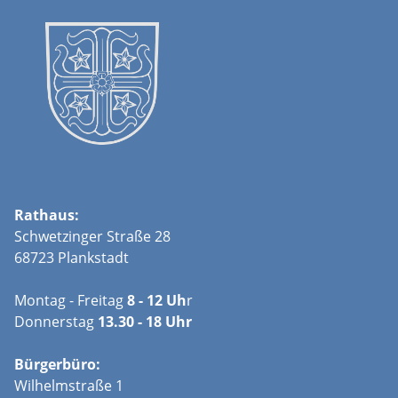
Rathaus:
Schwetzinger Straße 28
68723 Plankstadt
Montag - Freitag
8 - 12 Uh
r
Donnerstag
13.30 - 18 Uhr
Bürgerbüro:
Wilhelmstraße 1