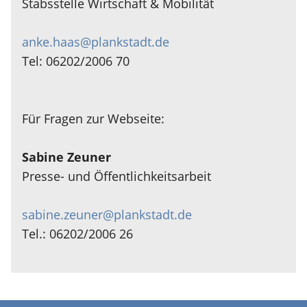
Stabsstelle Wirtschaft & Mobilität
anke.haas@plankstadt.de
Tel: 06202/2006 70
Für Fragen zur Webseite:
Sabine Zeuner
Presse- und Öffentlichkeitsarbeit
sabine.zeuner@plankstadt.de
Tel.: 06202/2006 26