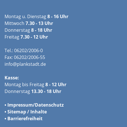
Montag u. Dienstag
8 - 16 Uhr
Mittwoch
7.30 - 13 Uhr
Donnerstag
8 - 18 Uhr
Freitag
7.30 - 12 Uhr
Tel.: 06202/2006-0
Fax: 06202/2006-55
info@plankstadt.de
Kasse:
Montag bis Freitag
8 - 12 Uhr
Donnerstag
13.30 - 18 Uhr
•
Impressum/
Datenschutz
•
Sitemap / Inhalte
•
Barrierefreiheit