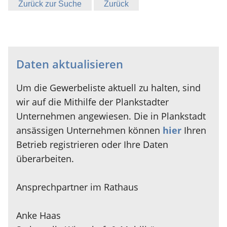
Zurück zur Suche
Zurück
Daten aktualisieren
Um die Gewerbeliste aktuell zu halten, sind
wir auf die Mithilfe der Plankstadter
Unternehmen angewiesen. Die in Plankstadt
ansässigen Unternehmen können
hier
Ihren
Betrieb registrieren oder Ihre Daten
überarbeiten.
Ansprechpartner im Rathaus
Anke Haas