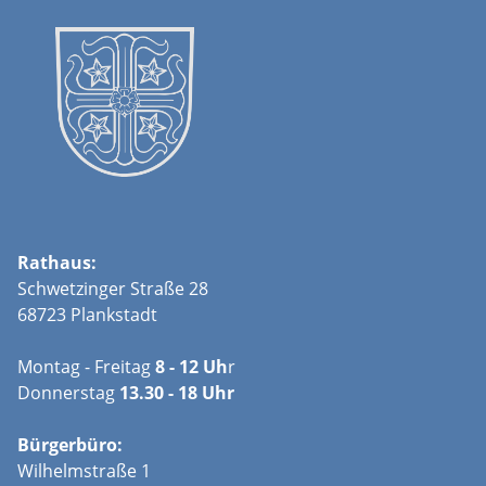
Rathaus:
Schwetzinger Straße 28
68723 Plankstadt
Montag - Freitag
8 - 12 Uh
r
Donnerstag
13.30 - 18 Uhr
Bürgerbüro:
Wilhelmstraße 1