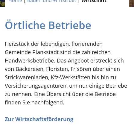
Home
|
Bauen und Wirtschaft
|
Wirtschaft
Örtliche Betriebe
Herzstück der lebendigen, florierenden
Gemeinde Plankstadt sind die zahlreichen
Handwerksbetriebe. Das Angebot erstreckt sich
von Bäckereien, Floristen, Frisören über einen
Strickwarenladen, Kfz-Werkstätten bis hin zu
Versicherungsagenturen, um nur einige Betriebe
zu nennen. Eine Übersicht über die Betriebe
finden Sie nachfolgend.
Zur Wirtschaftsförderung