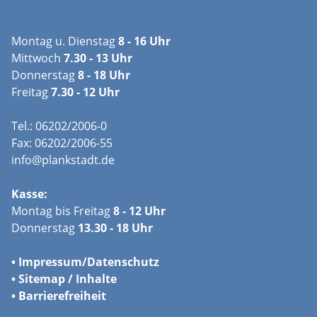
Montag u. Dienstag
8 - 16 Uhr
Mittwoch
7.30 - 13 Uhr
Donnerstag
8 - 18 Uhr
Freitag
7.30 - 12 Uhr
Tel.: 06202/2006-0
Fax: 06202/2006-55
info@plankstadt.de
Kasse:
Montag bis Freitag
8 - 12 Uhr
Donnerstag
13.30 - 18 Uhr
•
Impressum/
Datenschutz
•
Sitemap / Inhalte
•
Barrierefreiheit