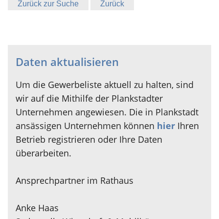
Zurück zur Suche
Zurück
Daten aktualisieren
Um die Gewerbeliste aktuell zu halten, sind
wir auf die Mithilfe der Plankstadter
Unternehmen angewiesen. Die in Plankstadt
ansässigen Unternehmen können
hier
Ihren
Betrieb registrieren oder Ihre Daten
überarbeiten.
Ansprechpartner im Rathaus
Anke Haas