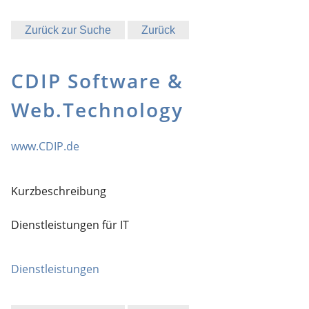
Zurück zur Suche
Zurück
CDIP Software &
Web.Technology
www.CDIP.de
Kurzbeschreibung
Dienstleistungen für IT
Dienstleistungen