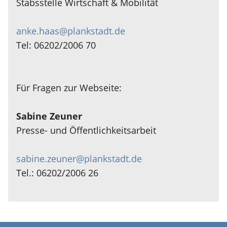
Stabsstelle Wirtschaft & Mobilität
anke.haas@plankstadt.de
Tel: 06202/2006 70
Für Fragen zur Webseite:
Sabine Zeuner
Presse- und Öffentlichkeitsarbeit
sabine.zeuner@plankstadt.de
Tel.: 06202/2006 26