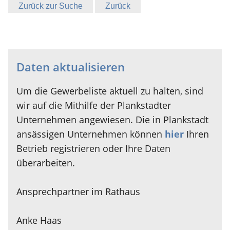
Zurück zur Suche
Zurück
Daten aktualisieren
Um die Gewerbeliste aktuell zu halten, sind
wir auf die Mithilfe der Plankstadter
Unternehmen angewiesen. Die in Plankstadt
ansässigen Unternehmen können
hier
Ihren
Betrieb registrieren oder Ihre Daten
überarbeiten.
Ansprechpartner im Rathaus
Anke Haas