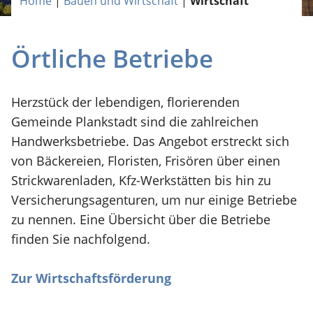
Home
|
Bauen und Wirtschaft
|
Wirtschaft
Örtliche Betriebe
Herzstück der lebendigen, florierenden
Gemeinde Plankstadt sind die zahlreichen
Handwerksbetriebe. Das Angebot erstreckt sich
von Bäckereien, Floristen, Frisören über einen
Strickwarenladen, Kfz-Werkstätten bis hin zu
Versicherungsagenturen, um nur einige Betriebe
zu nennen. Eine Übersicht über die Betriebe
finden Sie nachfolgend.
Zur Wirtschaftsförderung