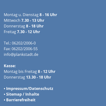
Montag u. Dienstag
8 - 16 Uhr
Mittwoch
7.30 - 13 Uhr
Donnerstag
8 - 18 Uhr
Freitag
7.30 - 12 Uhr
Tel.: 06202/2006-0
Fax: 06202/2006-55
info@plankstadt.de
Kasse:
Montag bis Freitag
8 - 12 Uhr
Donnerstag
13.30 - 18 Uhr
•
Impressum/
Datenschutz
•
Sitemap / Inhalte
•
Barrierefreiheit