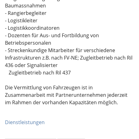
Baumassnahmen
- Rangierbegleiter
- Logistikleiter
- Logistikkoordinatoren
- Dozenten für Aus- und Fortbildung von
Betriebspersonalen
- Streckenkundige Mitarbeiter für verschiedene
Infrastrukturen z.B. nach FV-NE; Zugleitbetrieb nach Ril
436 oder Signalisierter
Zugleitbetrieb nach Ril 437
Die Vermittlung von Fahrzeugen ist in
Zusammenarbeit mit Partnerunternehmen jederzeit
im Rahmen der vorhanden Kapazitäten möglich.
Dienstleistungen