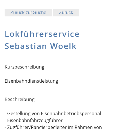
Zurück zur Suche
Zurück
Lokführerservice
Sebastian Woelk
Kurzbeschreibung
Eisenbahndienstleistung
Beschreibung
- Gestellung von Eisenbahnbetriebspersonal
- Eisenbahnfahrzeugführer
- Zugführer/Rangierbegleiter im Rahmen von