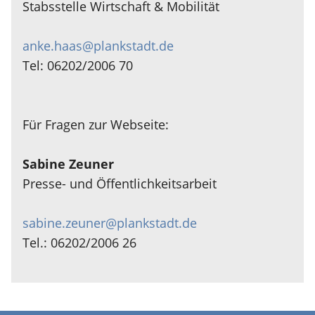
Stabsstelle Wirtschaft & Mobilität
anke.haas@plankstadt.de
Tel: 06202/2006 70
Für Fragen zur Webseite:
Sabine Zeuner
Presse- und Öffentlichkeitsarbeit
sabine.zeuner@plankstadt.de
Tel.: 06202/2006 26