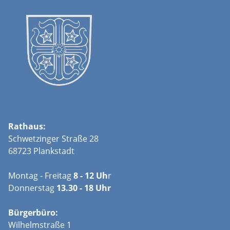
Rathaus:
Schwetzinger Straße 28
68723 Plankstadt
Montag - Freitag
8 - 12 Uh
r
Donnerstag
13.30 - 18 Uhr
Bürgerbüro:
Wilhelmstraße 1