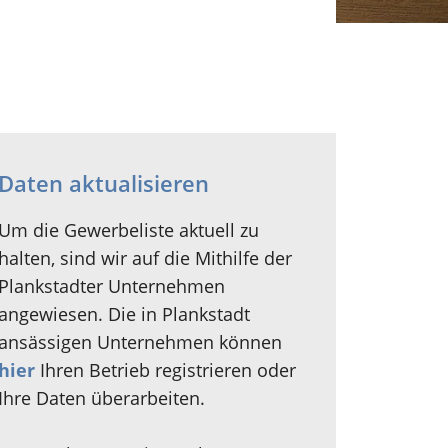
Daten aktualisieren
Um die Gewerbeliste aktuell zu
halten, sind wir auf die Mithilfe der
Plankstadter Unternehmen
angewiesen. Die in Plankstadt
ansässigen Unternehmen können
hier
Ihren Betrieb registrieren oder
Ihre Daten überarbeiten.