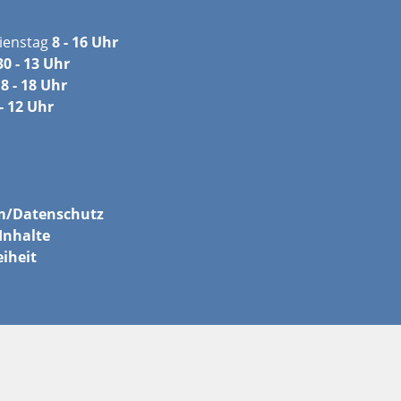
ienstag
8 - 16 Uhr
30 - 13 Uhr
8 - 18 Uhr
- 12 Uhr
m/
Datenschutz
Inhalte
eiheit