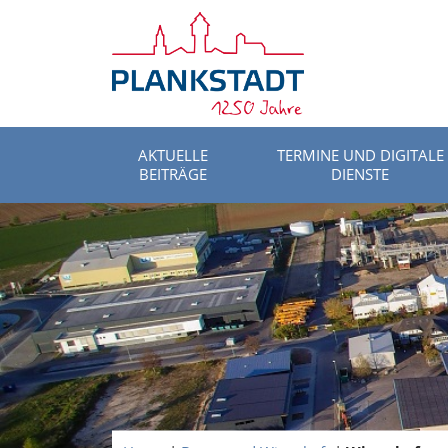
AKTUELLE
TERMINE UND DIGITALE
BEITRÄGE
DIENSTE