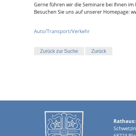
Gerne führen wir die Seminare bei Ihnen im
Besuchen Sie uns auf unserer Homepage: w
Auto/Transport/Verkehr
Zurück zur Suche
Zurück
Rathaus:
Schwetzin
68723 Pla