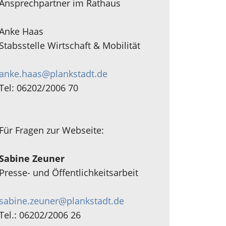
Ansprechpartner im Rathaus
Anke Haas
Stabsstelle Wirtschaft & Mobilität
anke.haas@plankstadt.de
Tel: 06202/2006 70
Für Fragen zur Webseite:
Sabine Zeuner
Presse- und Öffentlichkeitsarbeit
sabine.zeuner@plankstadt.de
Tel.: 06202/2006 26