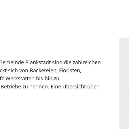
 Gemeinde Plankstadt sind die zahlreichen
t sich von Bäckereien, Floristen,
fz-Werkstätten bis hin zu
Betriebe zu nennen. Eine Übersicht über