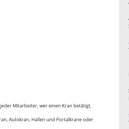
der Mitarbeiter, wer einen Kran betätigt,
ran, Autokran, Hallen und Portalkrane oder