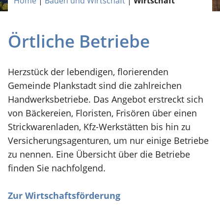
Home
|
Bauen und Wirtschaft
|
Wirtschaft
Örtliche Betriebe
Herzstück der lebendigen, florierenden
Gemeinde Plankstadt sind die zahlreichen
Handwerksbetriebe. Das Angebot erstreckt sich
von Bäckereien, Floristen, Frisören über einen
Strickwarenladen, Kfz-Werkstätten bis hin zu
Versicherungsagenturen, um nur einige Betriebe
zu nennen. Eine Übersicht über die Betriebe
finden Sie nachfolgend.
Zur Wirtschaftsförderung