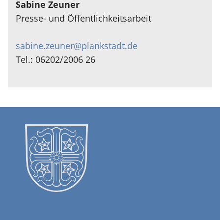
Sabine Zeuner
Presse- und Öffentlichkeitsarbeit
sabine.zeuner@plankstadt.de
Tel.: 06202/2006 26