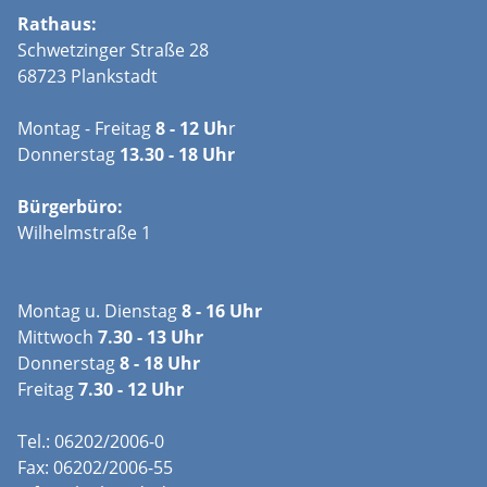
Rathaus:
Schwetzinger Straße 28
68723 Plankstadt
Montag - Freitag
8 - 12 Uh
r
Donnerstag
13.30 - 18 Uhr
Bürgerbüro:
Wilhelmstraße 1
Montag u. Dienstag
8 - 16 Uhr
Mittwoch
7.30 - 13 Uhr
Donnerstag
8 - 18 Uhr
Freitag
7.30 - 12 Uhr
Tel.: 06202/2006-0
Fax: 06202/2006-55