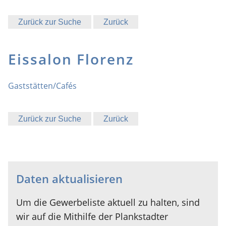
Zurück zur Suche
Zurück
Eissalon Florenz
Gaststätten/Cafés
Zurück zur Suche
Zurück
Daten aktualisieren
Um die Gewerbeliste aktuell zu halten, sind
wir auf die Mithilfe der Plankstadter