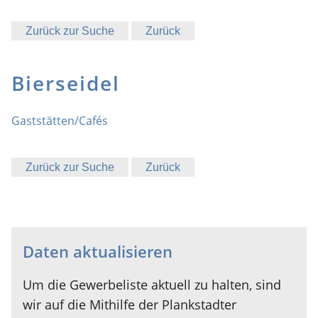
Zurück zur Suche
Zurück
Bierseidel
Gaststätten/Cafés
Zurück zur Suche
Zurück
Daten aktualisieren
Um die Gewerbeliste aktuell zu halten, sind
wir auf die Mithilfe der Plankstadter