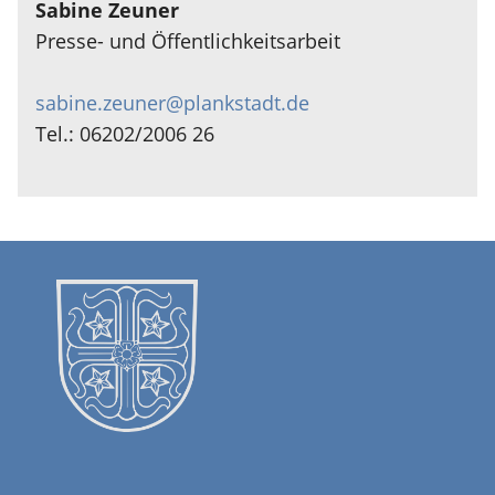
Sabine Zeuner
Presse- und Öffentlichkeitsarbeit
sabine.zeuner@plankstadt.de
Tel.: 06202/2006 26