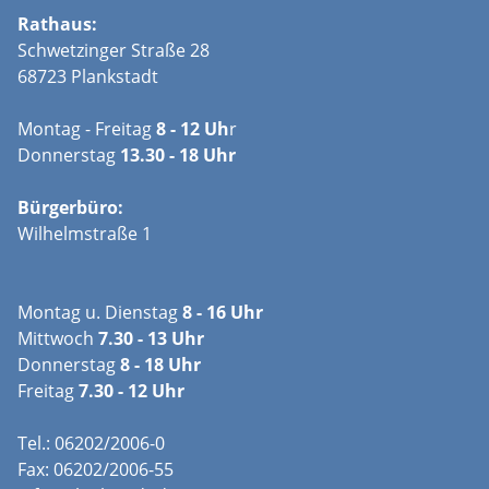
Rathaus:
Schwetzinger Straße 28
68723 Plankstadt
Montag - Freitag
8 - 12 Uh
r
Donnerstag
13.30 - 18 Uhr
Bürgerbüro:
Wilhelmstraße 1
Montag u. Dienstag
8 - 16 Uhr
Mittwoch
7.30 - 13 Uhr
Donnerstag
8 - 18 Uhr
Freitag
7.30 - 12 Uhr
Tel.: 06202/2006-0
Fax: 06202/2006-55