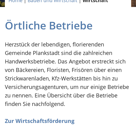
Home
|
Bauen und Wirtschaft
|
Wirtschaft
Örtliche Betriebe
Herzstück der lebendigen, florierenden
Gemeinde Plankstadt sind die zahlreichen
Handwerksbetriebe. Das Angebot erstreckt sich
von Bäckereien, Floristen, Frisören über einen
Strickwarenladen, Kfz-Werkstätten bis hin zu
Versicherungsagenturen, um nur einige Betriebe
zu nennen. Eine Übersicht über die Betriebe
finden Sie nachfolgend.
Zur Wirtschaftsförderung