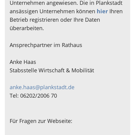
Unternehmen angewiesen. Die in Plankstadt
ansässigen Unternehmen können
hier
Ihren
Betrieb registrieren oder Ihre Daten
überarbeiten.
Ansprechpartner im Rathaus
Anke Haas
Stabsstelle Wirtschaft & Mobilität
anke.haas@plankstadt.de
Tel: 06202/2006 70
Für Fragen zur Webseite: