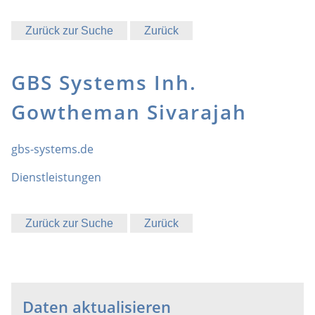
Zurück zur Suche
Zurück
GBS Systems Inh.
Gowtheman Sivarajah
gbs-systems.de
Dienstleistungen
Zurück zur Suche
Zurück
Daten aktualisieren