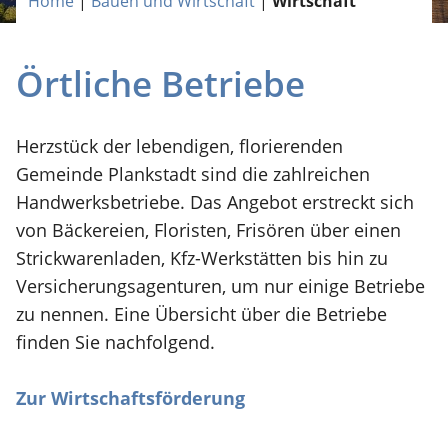
Home
|
Bauen und Wirtschaft
|
Wirtschaft
Örtliche Betriebe
Herzstück der lebendigen, florierenden
Gemeinde Plankstadt sind die zahlreichen
Handwerksbetriebe. Das Angebot erstreckt sich
von Bäckereien, Floristen, Frisören über einen
Strickwarenladen, Kfz-Werkstätten bis hin zu
Versicherungsagenturen, um nur einige Betriebe
zu nennen. Eine Übersicht über die Betriebe
finden Sie nachfolgend.
Zur Wirtschaftsförderung