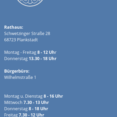
Rathaus:
Schwetzinger Straße 28
68723 Plankstadt
Montag - Freitag
8 - 12 Uh
r
Donnerstag
13.30 - 18 Uhr
Bürgerbüro:
Wilhelmstraße 1
Montag u. Dienstag
8 - 16 Uhr
Mittwoch
7.30 - 13 Uhr
Donnerstag
8 - 18 Uhr
Freitag
7.30 - 12 Uhr