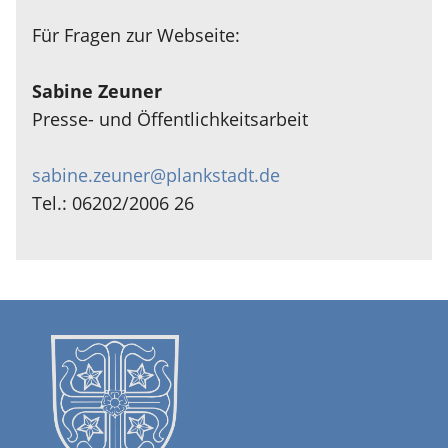
Für Fragen zur Webseite:
Sabine Zeuner
Presse- und Öffentlichkeitsarbeit
sabine.zeuner@plankstadt.de
Tel.: 06202/2006 26