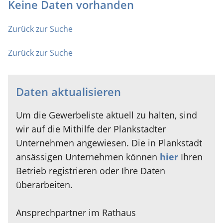
Keine Daten vorhanden
Zurück zur Suche
Zurück zur Suche
Daten aktualisieren
Um die Gewerbeliste aktuell zu halten, sind
wir auf die Mithilfe der Plankstadter
Unternehmen angewiesen. Die in Plankstadt
ansässigen Unternehmen können
hier
Ihren
Betrieb registrieren oder Ihre Daten
überarbeiten.
Ansprechpartner im Rathaus