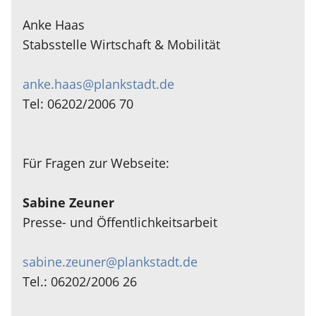
Anke Haas
Stabsstelle Wirtschaft & Mobilität
anke.haas@plankstadt.de
Tel: 06202/2006 70
Für Fragen zur Webseite:
Sabine Zeuner
Presse- und Öffentlichkeitsarbeit
sabine.zeuner@plankstadt.de
Tel.: 06202/2006 26