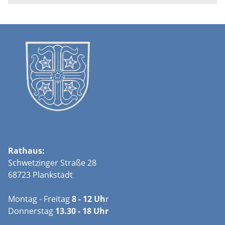
Rathaus:
Schwetzinger Straße 28
68723 Plankstadt
Montag - Freitag
8 - 12 Uh
r
Donnerstag
13.30 - 18 Uhr