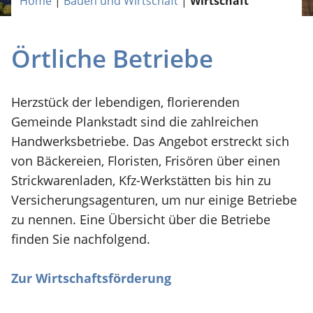
Home
|
Bauen und Wirtschaft
|
Wirtschaft
Örtliche Betriebe
Herzstück der lebendigen, florierenden
Gemeinde Plankstadt sind die zahlreichen
Handwerksbetriebe. Das Angebot erstreckt sich
von Bäckereien, Floristen, Frisören über einen
Strickwarenladen, Kfz-Werkstätten bis hin zu
Versicherungsagenturen, um nur einige Betriebe
zu nennen. Eine Übersicht über die Betriebe
finden Sie nachfolgend.
Zur Wirtschaftsförderung