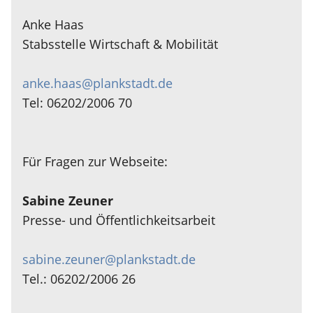
Anke Haas
Stabsstelle Wirtschaft & Mobilität
anke.haas@plankstadt.de
Tel: 06202/2006 70
Für Fragen zur Webseite:
Sabine Zeuner
Presse- und Öffentlichkeitsarbeit
sabine.zeuner@plankstadt.de
Tel.: 06202/2006 26