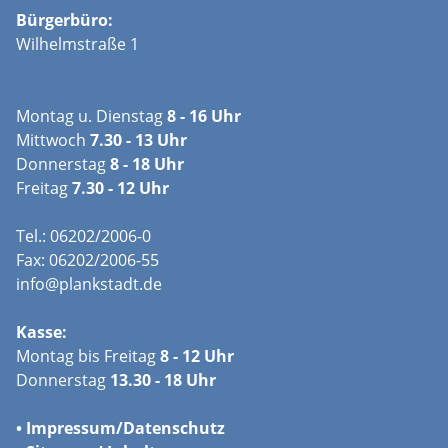
Bürgerbüro:
Wilhelmstraße 1
Montag u. Dienstag
8 - 16 Uhr
Mittwoch
7.30 - 13 Uhr
Donnerstag
8 - 18 Uhr
Freitag
7.30 - 12 Uhr
Tel.: 06202/2006-0
Fax: 06202/2006-55
info@plankstadt.de
Kasse:
Montag bis Freitag
8 - 12 Uhr
Donnerstag
13.30 - 18 Uhr
•
Impressum/
Datenschutz