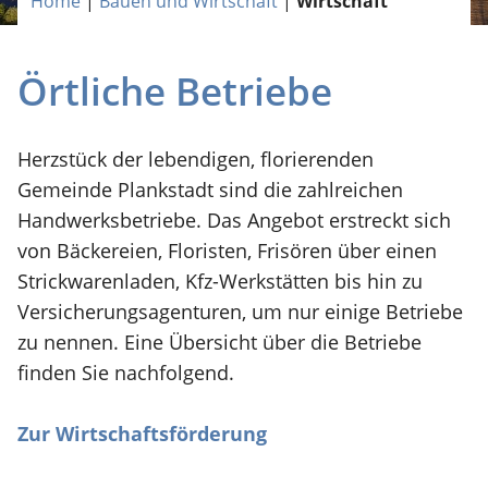
Home
|
Bauen und Wirtschaft
|
Wirtschaft
Örtliche Betriebe
Herzstück der lebendigen, florierenden
Gemeinde Plankstadt sind die zahlreichen
Handwerksbetriebe. Das Angebot erstreckt sich
von Bäckereien, Floristen, Frisören über einen
Strickwarenladen, Kfz-Werkstätten bis hin zu
Versicherungsagenturen, um nur einige Betriebe
zu nennen. Eine Übersicht über die Betriebe
finden Sie nachfolgend.
Zur Wirtschaftsförderung