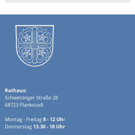
Rathaus:
Schwetzinger Straße 28
68723 Plankstadt
Montag - Freitag
8 - 12 Uh
r
Donnerstag
13.30 - 18 Uhr