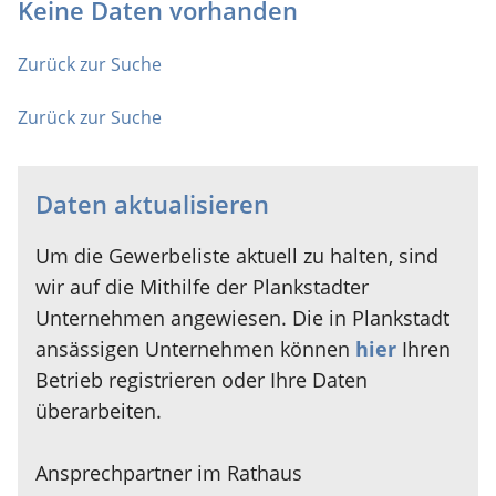
Keine Daten vorhanden
Zurück zur Suche
Zurück zur Suche
Daten aktualisieren
Um die Gewerbeliste aktuell zu halten, sind
wir auf die Mithilfe der Plankstadter
Unternehmen angewiesen. Die in Plankstadt
ansässigen Unternehmen können
hier
Ihren
Betrieb registrieren oder Ihre Daten
überarbeiten.
Ansprechpartner im Rathaus